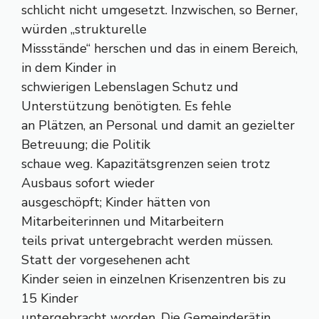
schlicht nicht umgesetzt. Inzwischen, so Berner,
würden „strukturelle
Missstände“ herschen und das in einem Bereich,
in dem Kinder in
schwierigen Lebenslagen Schutz und
Unterstützung benötigten. Es fehle
an Plätzen, an Personal und damit an gezielter
Betreuung; die Politik
schaue weg. Kapazitätsgrenzen seien trotz
Ausbaus sofort wieder
ausgeschöpft; Kinder hätten von
Mitarbeiterinnen und Mitarbeitern
teils privat untergebracht werden müssen.
Statt der vorgesehenen acht
Kinder seien in einzelnen Krisenzentren bis zu
15 Kinder
untergebracht worden. Die Gemeinderätin