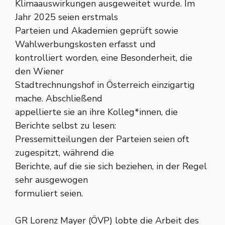
Klimaauswirkungen ausgeweitet wurde. Im
Jahr 2025 seien erstmals
Parteien und Akademien geprüft sowie
Wahlwerbungskosten erfasst und
kontrolliert worden, eine Besonderheit, die
den Wiener
Stadtrechnungshof in Österreich einzigartig
mache. Abschließend
appellierte sie an ihre Kolleg*innen, die
Berichte selbst zu lesen:
Pressemitteilungen der Parteien seien oft
zugespitzt, während die
Berichte, auf die sie sich beziehen, in der Regel
sehr ausgewogen
formuliert seien.
GR Lorenz Mayer (ÖVP) lobte die Arbeit des