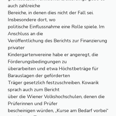
auch zahlreiche
Bereiche, in denen dies nicht der Fall sei.
Insbesondere dort, wo
politische Einflussnahme eine Rolle spiele. Im
Anschluss an die
Veröffentlichung des Berichts zur Finanzierung
privater
Kindergartenvereine habe er angeregt, die
Förderungsbedingungen zu
überarbeiten und etwa Höchstbeträge für
Barauslagen der geförderten
Träger gesetzlich festzuschreiben. Kowarik
sprach auch zum Bericht
über die Wiener Volkshochschulen, denen die
Prüferinnen und Prüfer
bescheinigen würden, „Kurse am Bedarf vorbei“