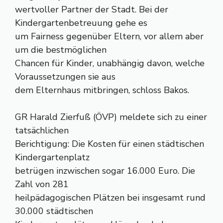
wertvoller Partner der Stadt. Bei der
Kindergartenbetreuung gehe es
um Fairness gegenüber Eltern, vor allem aber
um die bestmöglichen
Chancen für Kinder, unabhängig davon, welche
Voraussetzungen sie aus
dem Elternhaus mitbringen, schloss Bakos.
GR Harald Zierfuß (ÖVP) meldete sich zu einer
tatsächlichen
Berichtigung: Die Kosten für einen städtischen
Kindergartenplatz
betrügen inzwischen sogar 16.000 Euro. Die
Zahl von 281
heilpädagogischen Plätzen bei insgesamt rund
30.000 städtischen