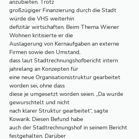
anzubieten. Trotz
großzügiger Finanzierung durch die Stadt
würde die VHS weiterhin
defizitär wirtschaften. Beim Thema Wiener
Wohnen kritisierte er die
Auslagerung von Kernaufgaben an externe
Firmen sowie den Umstand,
dass laut Stadtrechnungshofbericht intern
jahrelang an Konzepten für
eine neue Organisationsstruktur gearbeitet
worden sei, ohne dass
diese je umgesetzt worden seien. „Da wurde
gewurschtelt und nicht
nach klarer Struktur gearbeitet“, sagte
Kowarik. Diesen Befund habe
auch der Stadtrechnungshof in seinem Bericht
festgehalten. Darüber