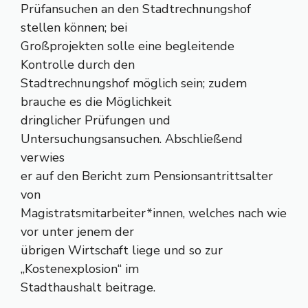
Prüfansuchen an den Stadtrechnungshof
stellen können; bei
Großprojekten solle eine begleitende
Kontrolle durch den
Stadtrechnungshof möglich sein; zudem
brauche es die Möglichkeit
dringlicher Prüfungen und
Untersuchungsansuchen. Abschließend
verwies
er auf den Bericht zum Pensionsantrittsalter
von
Magistratsmitarbeiter*innen, welches nach wie
vor unter jenem der
übrigen Wirtschaft liege und so zur
„Kostenexplosion“ im
Stadthaushalt beitrage.