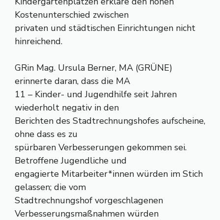
Kindergartenplätzen erkläre den hohen
Kostenunterschied zwischen
privaten und städtischen Einrichtungen nicht
hinreichend.
GRin Mag. Ursula Berner, MA (GRÜNE)
erinnerte daran, dass die MA
11 – Kinder- und Jugendhilfe seit Jahren
wiederholt negativ in den
Berichten des Stadtrechnungshofes aufscheine,
ohne dass es zu
spürbaren Verbesserungen gekommen sei.
Betroffene Jugendliche und
engagierte Mitarbeiter*innen würden im Stich
gelassen; die vom
Stadtrechnungshof vorgeschlagenen
Verbesserungsmaßnahmen würden