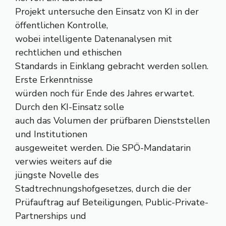
Projekt untersuche den Einsatz von KI in der
öffentlichen Kontrolle,
wobei intelligente Datenanalysen mit
rechtlichen und ethischen
Standards in Einklang gebracht werden sollen.
Erste Erkenntnisse
würden noch für Ende des Jahres erwartet.
Durch den KI-Einsatz solle
auch das Volumen der prüfbaren Dienststellen
und Institutionen
ausgeweitet werden. Die SPÖ-Mandatarin
verwies weiters auf die
jüngste Novelle des
Stadtrechnungshofgesetzes, durch die der
Prüfauftrag auf Beteiligungen, Public-Private-
Partnerships und