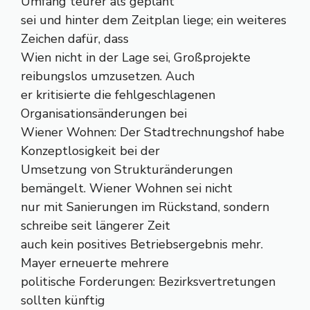
Umfang teurer als geplant
sei und hinter dem Zeitplan liege; ein weiteres
Zeichen dafür, dass
Wien nicht in der Lage sei, Großprojekte
reibungslos umzusetzen. Auch
er kritisierte die fehlgeschlagenen
Organisationsänderungen bei
Wiener Wohnen: Der Stadtrechnungshof habe
Konzeptlosigkeit bei der
Umsetzung von Strukturänderungen
bemängelt. Wiener Wohnen sei nicht
nur mit Sanierungen im Rückstand, sondern
schreibe seit längerer Zeit
auch kein positives Betriebsergebnis mehr.
Mayer erneuerte mehrere
politische Forderungen: Bezirksvertretungen
sollten künftig