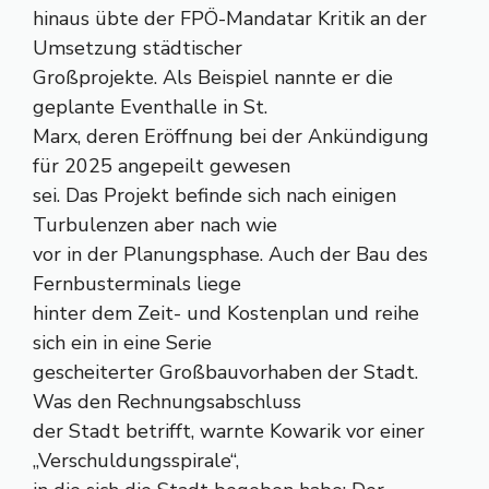
hinaus übte der FPÖ-Mandatar Kritik an der
Umsetzung städtischer
Großprojekte. Als Beispiel nannte er die
geplante Eventhalle in St.
Marx, deren Eröffnung bei der Ankündigung
für 2025 angepeilt gewesen
sei. Das Projekt befinde sich nach einigen
Turbulenzen aber nach wie
vor in der Planungsphase. Auch der Bau des
Fernbusterminals liege
hinter dem Zeit- und Kostenplan und reihe
sich ein in eine Serie
gescheiterter Großbauvorhaben der Stadt.
Was den Rechnungsabschluss
der Stadt betrifft, warnte Kowarik vor einer
„Verschuldungsspirale“,