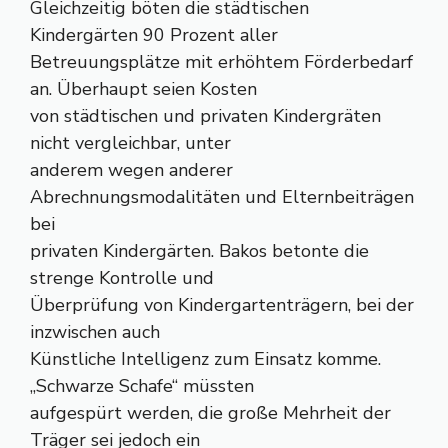
Gleichzeitig böten die städtischen
Kindergärten 90 Prozent aller
Betreuungsplätze mit erhöhtem Förderbedarf
an. Überhaupt seien Kosten
von städtischen und privaten Kindergräten
nicht vergleichbar, unter
anderem wegen anderer
Abrechnungsmodalitäten und Elternbeiträgen
bei
privaten Kindergärten. Bakos betonte die
strenge Kontrolle und
Überprüfung von Kindergartenträgern, bei der
inzwischen auch
Künstliche Intelligenz zum Einsatz komme.
„Schwarze Schafe“ müssten
aufgespürt werden, die große Mehrheit der
Träger sei jedoch ein