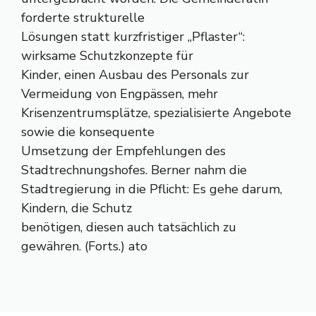
forderte strukturelle
Lösungen statt kurzfristiger „Pflaster“:
wirksame Schutzkonzepte für
Kinder, einen Ausbau des Personals zur
Vermeidung von Engpässen, mehr
Krisenzentrumsplätze, spezialisierte Angebote
sowie die konsequente
Umsetzung der Empfehlungen des
Stadtrechnungshofes. Berner nahm die
Stadtregierung in die Pflicht: Es gehe darum,
Kindern, die Schutz
benötigen, diesen auch tatsächlich zu
gewähren. (Forts.) ato