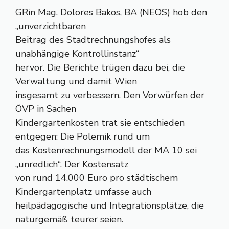
GRin Mag. Dolores Bakos, BA (NEOS) hob den
„unverzichtbaren
Beitrag des Stadtrechnungshofes als
unabhängige Kontrollinstanz“
hervor. Die Berichte trügen dazu bei, die
Verwaltung und damit Wien
insgesamt zu verbessern. Den Vorwürfen der
ÖVP in Sachen
Kindergartenkosten trat sie entschieden
entgegen: Die Polemik rund um
das Kostenrechnungsmodell der MA 10 sei
„unredlich“. Der Kostensatz
von rund 14.000 Euro pro städtischem
Kindergartenplatz umfasse auch
heilpädagogische und Integrationsplätze, die
naturgemäß teurer seien.