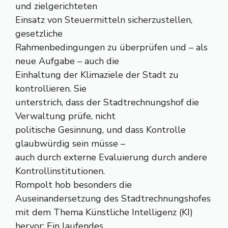
und zielgerichteten
Einsatz von Steuermitteln sicherzustellen,
gesetzliche
Rahmenbedingungen zu überprüfen und – als
neue Aufgabe – auch die
Einhaltung der Klimaziele der Stadt zu
kontrollieren. Sie
unterstrich, dass der Stadtrechnungshof die
Verwaltung prüfe, nicht
politische Gesinnung, und dass Kontrolle
glaubwürdig sein müsse –
auch durch externe Evaluierung durch andere
Kontrollinstitutionen.
Rompolt hob besonders die
Auseinandersetzung des Stadtrechnungshofes
mit dem Thema Künstliche Intelligenz (KI)
hervor: Ein laufendes