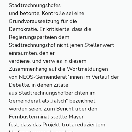
Stadtrechnungshofes
und betonte, Kontrolle sei eine
Grundvoraussetzung für die
Demokratie. Er kritisierte, dass die
Regierungsparteien dem
Stadtrechnungshof nicht jenen Stellenwert
einräumten, den er
verdiene, und verwies in diesem
Zusammenhang auf die Wortmeldungen
von NEOS-Gemeinderät*innen im Verlauf der
Debatte, in denen Zitate
aus Stadtrechnungshofberichten im
Gemeinderat als „falsch“ bezeichnet
worden seien. Zum Bericht über den
Fernbusterminal stellte Mayer
fest, dass das Projekt trotz reduziertem