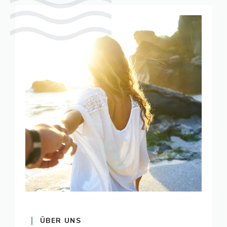
ÜBER UNS