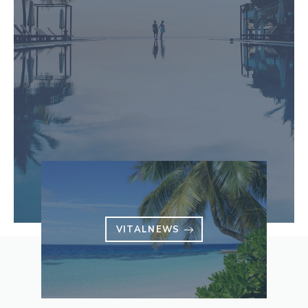
VITALNEWS