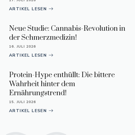
ARTIKEL LESEN
Neue Studie: Cannabis-Revolution in
der Schmerzmedizin!
16. JULI 2026
ARTIKEL LESEN
Protein-Hype enthüllt: Die bittere
Wahrheit hinter dem
Ernährungstrend!
15. JULI 2026
ARTIKEL LESEN