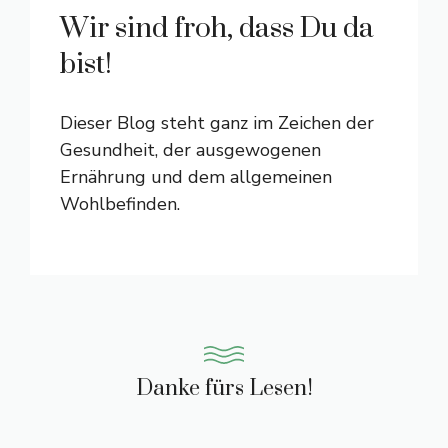
Wir sind froh, dass Du da
bist!
Dieser Blog steht ganz im Zeichen der
Gesundheit, der ausgewogenen
Ernährung und dem allgemeinen
Wohlbefinden.
Danke fürs Lesen!