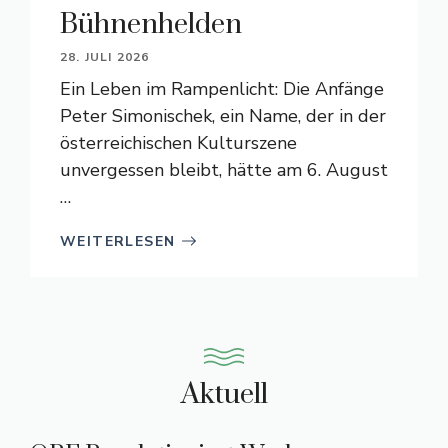
Bühnenhelden
28. JULI 2026
Ein Leben im Rampenlicht: Die Anfänge
Peter Simonischek, ein Name, der in der
österreichischen Kulturszene
unvergessen bleibt, hätte am 6. August
…
WEITERLESEN
Aktuell