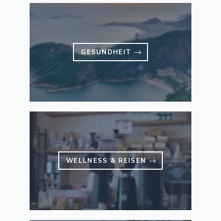
GESUNDHEIT
WELLNESS & REISEN