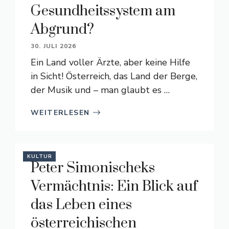
Gesundheitssystem am
Abgrund?
30. JULI 2026
Ein Land voller Ärzte, aber keine Hilfe
in Sicht! Österreich, das Land der Berge,
der Musik und – man glaubt es …
WEITERLESEN
KULTUR
Peter Simonischeks
Vermächtnis: Ein Blick auf
das Leben eines
österreichischen