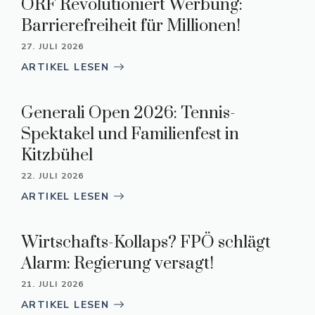
ORF Revolutioniert Werbung:
Barrierefreiheit für Millionen!
27. JULI 2026
ARTIKEL LESEN
Generali Open 2026: Tennis-
Spektakel und Familienfest in
Kitzbühel
22. JULI 2026
ARTIKEL LESEN
Wirtschafts-Kollaps? FPÖ schlägt
Alarm: Regierung versagt!
21. JULI 2026
ARTIKEL LESEN