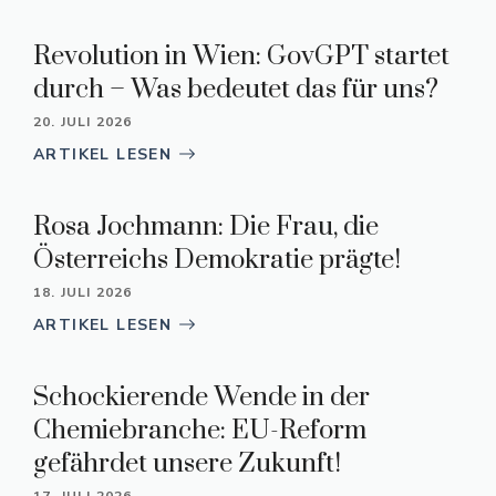
Revolution in Wien: GovGPT startet
durch – Was bedeutet das für uns?
20. JULI 2026
ARTIKEL LESEN
Rosa Jochmann: Die Frau, die
Österreichs Demokratie prägte!
18. JULI 2026
ARTIKEL LESEN
Schockierende Wende in der
Chemiebranche: EU-Reform
gefährdet unsere Zukunft!
17. JULI 2026