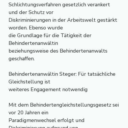
Schlichtungsverfahren gesetzlich verankert
und der Schutz vor
Diskriminierungen in der Arbeitswelt gestärkt
worden. Ebenso wurde
die Grundlage für die Tätigkeit der
Behindertenanwältin
beziehungsweise des Behindertenanwalts
geschaffen.
Behindertenanwältin Steger: Für tatsächliche
Gleichstellung ist
weiteres Engagement notwendig
Mit dem Behindertengleichstellungsgesetz sei
vor 20 Jahren ein
Paradigmenwechsel erfolgt und