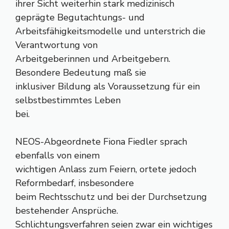
ihrer Sicht weiterhin stark medizinisch
geprägte Begutachtungs- und
Arbeitsfähigkeitsmodelle und unterstrich die
Verantwortung von
Arbeitgeberinnen und Arbeitgebern.
Besondere Bedeutung maß sie
inklusiver Bildung als Voraussetzung für ein
selbstbestimmtes Leben
bei.
NEOS-Abgeordnete Fiona Fiedler sprach
ebenfalls von einem
wichtigen Anlass zum Feiern, ortete jedoch
Reformbedarf, insbesondere
beim Rechtsschutz und bei der Durchsetzung
bestehender Ansprüche.
Schlichtungsverfahren seien zwar ein wichtiges