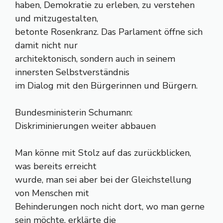
haben, Demokratie zu erleben, zu verstehen
und mitzugestalten,
betonte Rosenkranz. Das Parlament öffne sich
damit nicht nur
architektonisch, sondern auch in seinem
innersten Selbstverständnis
im Dialog mit den Bürgerinnen und Bürgern.
Bundesministerin Schumann:
Diskriminierungen weiter abbauen
Man könne mit Stolz auf das zurückblicken,
was bereits erreicht
wurde, man sei aber bei der Gleichstellung
von Menschen mit
Behinderungen noch nicht dort, wo man gerne
sein möchte, erklärte die