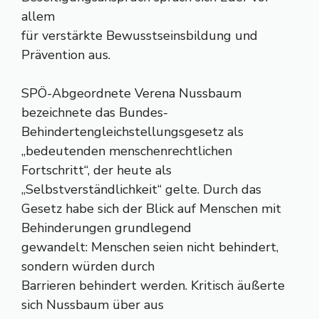
allem
für verstärkte Bewusstseinsbildung und
Prävention aus.
SPÖ-Abgeordnete Verena Nussbaum
bezeichnete das Bundes-
Behindertengleichstellungsgesetz als
„bedeutenden menschenrechtlichen
Fortschritt“, der heute als
„Selbstverständlichkeit“ gelte. Durch das
Gesetz habe sich der Blick auf Menschen mit
Behinderungen grundlegend
gewandelt: Menschen seien nicht behindert,
sondern würden durch
Barrieren behindert werden. Kritisch äußerte
sich Nussbaum über aus