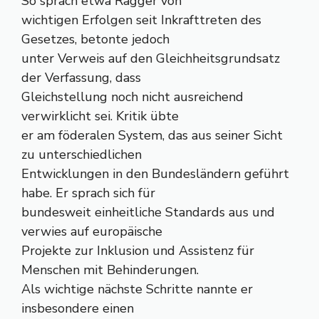
So sprach etwa Ragger von
wichtigen Erfolgen seit Inkrafttreten des
Gesetzes, betonte jedoch
unter Verweis auf den Gleichheitsgrundsatz
der Verfassung, dass
Gleichstellung noch nicht ausreichend
verwirklicht sei. Kritik übte
er am föderalen System, das aus seiner Sicht
zu unterschiedlichen
Entwicklungen in den Bundesländern geführt
habe. Er sprach sich für
bundesweit einheitliche Standards aus und
verwies auf europäische
Projekte zur Inklusion und Assistenz für
Menschen mit Behinderungen.
Als wichtige nächste Schritte nannte er
insbesondere einen