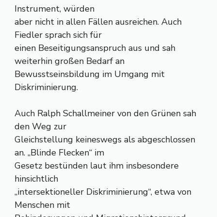
Instrument, würden
aber nicht in allen Fällen ausreichen. Auch
Fiedler sprach sich für
einen Beseitigungsanspruch aus und sah
weiterhin großen Bedarf an
Bewusstseinsbildung im Umgang mit
Diskriminierung.
Auch Ralph Schallmeiner von den Grünen sah
den Weg zur
Gleichstellung keineswegs als abgeschlossen
an. „Blinde Flecken“ im
Gesetz bestünden laut ihm insbesondere
hinsichtlich
„intersektioneller Diskriminierung“, etwa von
Menschen mit