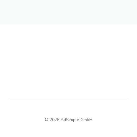
© 2026 AdSimple GmbH