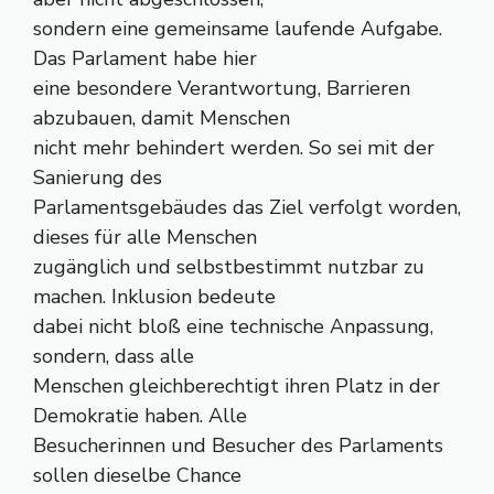
sondern eine gemeinsame laufende Aufgabe.
Das Parlament habe hier
eine besondere Verantwortung, Barrieren
abzubauen, damit Menschen
nicht mehr behindert werden. So sei mit der
Sanierung des
Parlamentsgebäudes das Ziel verfolgt worden,
dieses für alle Menschen
zugänglich und selbstbestimmt nutzbar zu
machen. Inklusion bedeute
dabei nicht bloß eine technische Anpassung,
sondern, dass alle
Menschen gleichberechtigt ihren Platz in der
Demokratie haben. Alle
Besucherinnen und Besucher des Parlaments
sollen dieselbe Chance