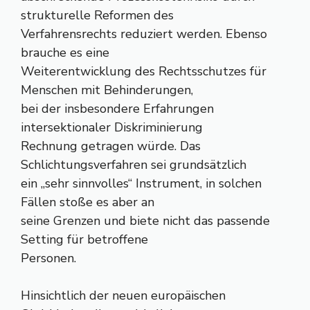
strukturelle Reformen des
Verfahrensrechts reduziert werden. Ebenso
brauche es eine
Weiterentwicklung des Rechtsschutzes für
Menschen mit Behinderungen,
bei der insbesondere Erfahrungen
intersektionaler Diskriminierung
Rechnung getragen würde. Das
Schlichtungsverfahren sei grundsätzlich
ein „sehr sinnvolles“ Instrument, in solchen
Fällen stoße es aber an
seine Grenzen und biete nicht das passende
Setting für betroffene
Personen.
Hinsichtlich der neuen europäischen