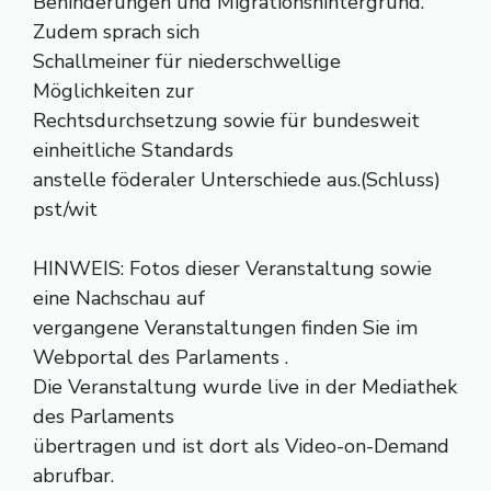
Behinderungen und Migrationshintergrund.
Zudem sprach sich
Schallmeiner für niederschwellige
Möglichkeiten zur
Rechtsdurchsetzung sowie für bundesweit
einheitliche Standards
anstelle föderaler Unterschiede aus.(Schluss)
pst/wit
HINWEIS: Fotos dieser Veranstaltung sowie
eine Nachschau auf
vergangene Veranstaltungen finden Sie im
Webportal des Parlaments .
Die Veranstaltung wurde live in der Mediathek
des Parlaments
übertragen und ist dort als Video-on-Demand
abrufbar.