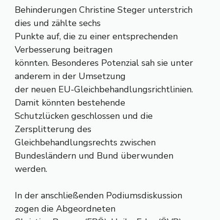
Behinderungen Christine Steger unterstrich
dies und zählte sechs
Punkte auf, die zu einer entsprechenden
Verbesserung beitragen
könnten. Besonderes Potenzial sah sie unter
anderem in der Umsetzung
der neuen EU-Gleichbehandlungsrichtlinien.
Damit könnten bestehende
Schutzlücken geschlossen und die
Zersplitterung des
Gleichbehandlungsrechts zwischen
Bundesländern und Bund überwunden
werden.
In der anschließenden Podiumsdiskussion
zogen die Abgeordneten