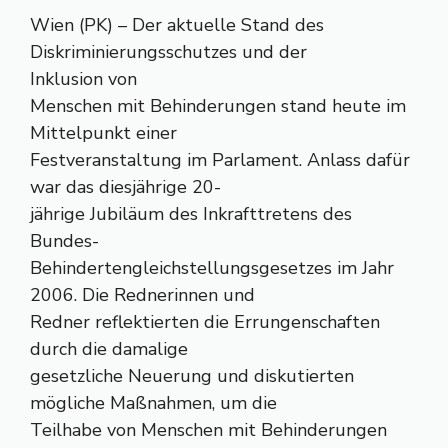
Wien (PK) – Der aktuelle Stand des
Diskriminierungsschutzes und der
Inklusion von
Menschen mit Behinderungen stand heute im
Mittelpunkt einer
Festveranstaltung im Parlament. Anlass dafür
war das diesjährige 20-
jährige Jubiläum des Inkrafttretens des
Bundes-
Behindertengleichstellungsgesetzes im Jahr
2006. Die Rednerinnen und
Redner reflektierten die Errungenschaften
durch die damalige
gesetzliche Neuerung und diskutierten
mögliche Maßnahmen, um die
Teilhabe von Menschen mit Behinderungen