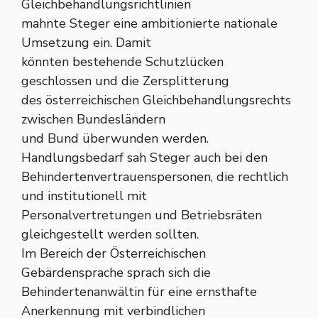
Gleichbehandlungsrichtlinien
mahnte Steger eine ambitionierte nationale
Umsetzung ein. Damit
könnten bestehende Schutzlücken
geschlossen und die Zersplitterung
des österreichischen Gleichbehandlungsrechts
zwischen Bundesländern
und Bund überwunden werden.
Handlungsbedarf sah Steger auch bei den
Behindertenvertrauenspersonen, die rechtlich
und institutionell mit
Personalvertretungen und Betriebsräten
gleichgestellt werden sollten.
Im Bereich der Österreichischen
Gebärdensprache sprach sich die
Behindertenanwältin für eine ernsthafte
Anerkennung mit verbindlichen