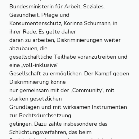
Bundesministerin für Arbeit, Soziales,
Gesundheit, Pflege und
Konsumentenschutz, Korinna Schumann, in
ihrer Rede. Es gelte daher
daran zu arbeiten, Diskriminierungen weiter
abzubauen, die
gesellschaftliche Teilhabe voranzutreiben und
eine „voll-inklusive“
Gesellschaft zu ermöglichen. Der Kampf gegen
Diskriminierung könne
nur gemeinsam mit der „Community“, mit
starken gesetzlichen
Grundlagen und mit wirksamen Instrumenten
zur Rechtsdurchsetzung
gelingen. Dazu zähle insbesondere das
Schlichtungsverfahren, das beim