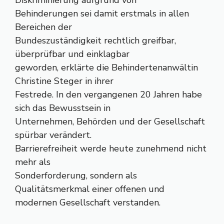
Diskriminierung aufgrund von
Behinderungen sei damit erstmals in allen
Bereichen der
Bundeszuständigkeit rechtlich greifbar,
überprüfbar und einklagbar
geworden, erklärte die Behindertenanwältin
Christine Steger in ihrer
Festrede. In den vergangenen 20 Jahren habe
sich das Bewusstsein in
Unternehmen, Behörden und der Gesellschaft
spürbar verändert.
Barrierefreiheit werde heute zunehmend nicht
mehr als
Sonderforderung, sondern als
Qualitätsmerkmal einer offenen und
modernen Gesellschaft verstanden.