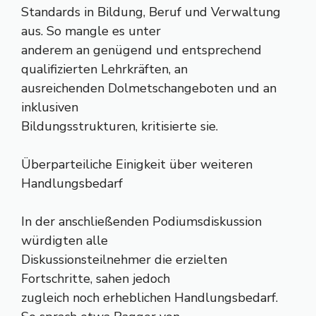
Standards in Bildung, Beruf und Verwaltung
aus. So mangle es unter
anderem an genügend und entsprechend
qualifizierten Lehrkräften, an
ausreichenden Dolmetschangeboten und an
inklusiven
Bildungsstrukturen, kritisierte sie.
Überparteiliche Einigkeit über weiteren
Handlungsbedarf
In der anschließenden Podiumsdiskussion
würdigten alle
Diskussionsteilnehmer die erzielten
Fortschritte, sahen jedoch
zugleich noch erheblichen Handlungsbedarf.