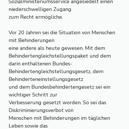
Sozialministeriumsservice angesiedelt einen
niederschwelligen Zugang
zum Recht ermögliche.
Vor 20 Jahren sei die Situation von Menschen
mit Behinderungen
eine andere als heute gewesen. Mit dem
Behindertengleichstellungspaket und dem
darin enthaltenen Bundes-
Behindertengleichstellungsgesetz, dem
Behinderteneinstellungsgesetz
und dem Bundesbehindertengesetz sei ein
wichtiger Schritt zur
Verbesserung gesetzt worden. So sei das
Diskriminierungsverbot von
Menschen mit Behinderungen im täglichen
Leben sowie das