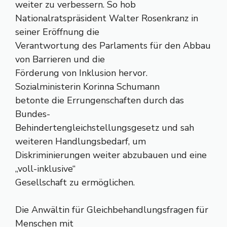
weiter zu verbessern. So hob
Nationalratspräsident Walter Rosenkranz in
seiner Eröffnung die
Verantwortung des Parlaments für den Abbau
von Barrieren und die
Förderung von Inklusion hervor.
Sozialministerin Korinna Schumann
betonte die Errungenschaften durch das
Bundes-
Behindertengleichstellungsgesetz und sah
weiteren Handlungsbedarf, um
Diskriminierungen weiter abzubauen und eine
„voll-inklusive“
Gesellschaft zu ermöglichen.
Die Anwältin für Gleichbehandlungsfragen für
Menschen mit