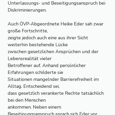
Unterlassungs- und Beseitigungsanspruch bei
Diskriminierungen.
Auch ÖVP-Abgeordnete Heike Eder sah zwar
große Fortschritte,
zeigte jedoch auch eine aus ihrer Sicht
weiterhin bestehende Lücke
zwischen gesetzlichen Ansprüchen und der
Lebensrealität vieler
Betroffener auf. Anhand persönlicher
Erfahrungen schilderte sie
Situationen mangelnder Barrierefreiheit im
Alltag. Entscheidend sei,
dass gesetzlich verankerte Rechte tatsächlich
bei den Menschen
ankommen. Neben einem
Beseitigungsanspruch sprach sich Eder vor