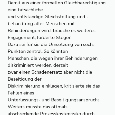
Damit aus einer formellen Gleichberechtigung
eine tatsächliche
und vollständige Gleichstellung und -
behandlung aller Menschen mit
Behinderungen wird, brauche es weiteres
Engagement, forderte Steger.
Dazu sei für sie die Umsetzung von sechs
Punkten zentral. So könnten
Menschen, die wegen ihrer Behinderungen
diskriminiert werden, derzeit
zwar einen Schadenersatz aber nicht die
Beseitigung der
Diskriminierung einklagen, kritisierte sie das
Fehlen eines
Unterlassungs- und Beseitigungsanspruchs.
Weiters müsste das oftmals
abschreckende Prozesskostenrisiko durch