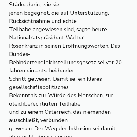
Stärke darin, wie sie
jenen begegnet, die auf Unterstützung,
Rücksichtnahme und echte
Teilhabe angewiesen sind, sagte heute
Nationalratspräsident Walter
Rosenkranz in seinen Eröffnungsworten. Das
Bundes-
Behindertengleichstellungsgesetz sei vor 20
Jahren ein entscheidender
Schritt gewesen. Damit sei ein klares
gesellschaftspolitisches
Bekenntnis zur Würde des Menschen, zur
gleichberechtigten Teilhabe
und zu einem Österreich, das niemanden
ausschließt, verbunden
gewesen. Der Weg der Inklusion sei damit
aber nicht abgeschlossen,