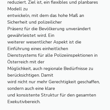
reduziert. Ziel ist, ein flexibles und planbares
Modell zu
entwickeln, mit dem das hohe Maß an
Sicherheit und polizeilicher
Präsenz für die Bevölkerung unverändert
gewährleistet wird. Ein
weiterer wesentlicher Aspekt ist die
Einführung eines einheitlichen
Dienstsystems für alle Polizeiinspektionen in
Österreich mit der
Möglichkeit, auch regionale Bedürfnisse zu
berücksichtigen. Damit
wird nicht nur mehr Gerechtigkeit geschaffen,
sondern auch eine klare
und konsistente Struktur für den gesamten
Exekutivbereich.