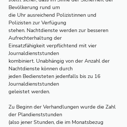
Bevölkerung rund um
die Uhr ausreichend Polizistinnen und
Polizisten zur Verfügung
stehen. Nachtdienste werden zur besseren
Aufrechterhaltung der
Einsatzfähigkeit verpflichtend mit vier
Journaldienststunden
kombiniert. Unabhängig von der Anzahl der
Nachtdienste können durch
jeden Bediensteten jedenfalls bis zu 16
Journaldienststunden
geleistet werden.
Zu Beginn der Verhandlungen wurde die Zahl
der Plandienststunden
(also jener Stunden, die im Monatsbezug