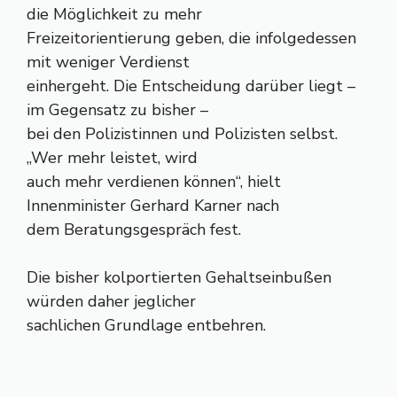
die Möglichkeit zu mehr
Freizeitorientierung geben, die infolgedessen
mit weniger Verdienst
einhergeht. Die Entscheidung darüber liegt –
im Gegensatz zu bisher –
bei den Polizistinnen und Polizisten selbst.
„Wer mehr leistet, wird
auch mehr verdienen können“, hielt
Innenminister Gerhard Karner nach
dem Beratungsgespräch fest.
Die bisher kolportierten Gehaltseinbußen
würden daher jeglicher
sachlichen Grundlage entbehren.