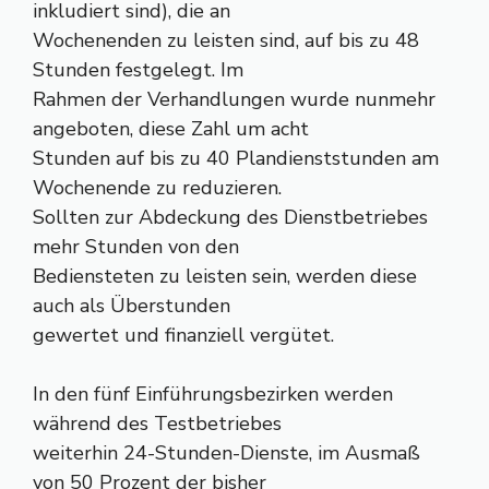
inkludiert sind), die an
Wochenenden zu leisten sind, auf bis zu 48
Stunden festgelegt. Im
Rahmen der Verhandlungen wurde nunmehr
angeboten, diese Zahl um acht
Stunden auf bis zu 40 Plandienststunden am
Wochenende zu reduzieren.
Sollten zur Abdeckung des Dienstbetriebes
mehr Stunden von den
Bediensteten zu leisten sein, werden diese
auch als Überstunden
gewertet und finanziell vergütet.
In den fünf Einführungsbezirken werden
während des Testbetriebes
weiterhin 24-Stunden-Dienste, im Ausmaß
von 50 Prozent der bisher