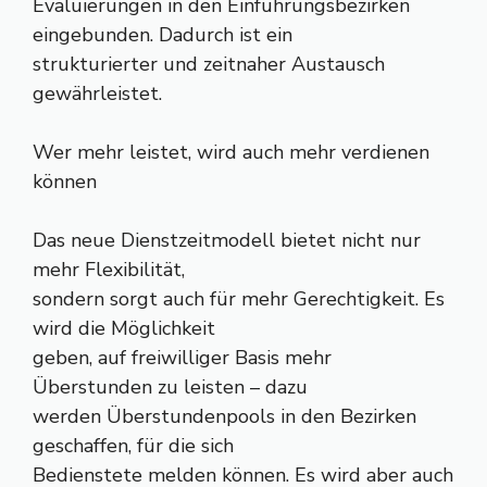
Evaluierungen in den Einführungsbezirken
eingebunden. Dadurch ist ein
strukturierter und zeitnaher Austausch
gewährleistet.
Wer mehr leistet, wird auch mehr verdienen
können
Das neue Dienstzeitmodell bietet nicht nur
mehr Flexibilität,
sondern sorgt auch für mehr Gerechtigkeit. Es
wird die Möglichkeit
geben, auf freiwilliger Basis mehr
Überstunden zu leisten – dazu
werden Überstundenpools in den Bezirken
geschaffen, für die sich
Bedienstete melden können. Es wird aber auch