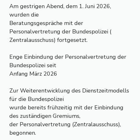
Am gestrigen Abend, dem 1. Juni 2026,
wurden die
Beratungsgespräche mit der
Personalvertretung der Bundespolizei (
Zentralausschuss) fortgesetzt.
Enge Einbindung der Personalvertretung der
Bundespolizei seit
Anfang März 2026
Zur Weiterentwicklung des Dienstzeitmodells
für die Bundespolizei
wurde bereits frühzeitig mit der Einbindung
des zuständigen Gremiums,
der Personalvertretung (Zentralausschuss),
begonnen.