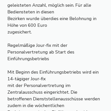
geleisteten Anzahl, möglich sein. Für alle
Bediensteten in diesen
Bezirken wurde überdies eine Belohnung in
Höhe von 600 Euro
zugesichert.
Regelmäßige Jour-fix mit der
Personalvertretung ab Start des
Einführungsbetriebs
Mit Beginn des Einführungsbetriebs wird ein
14-tägiger Jour-fix
mit der Personalvertretung im
Zentralausschuss eingerichtet. Die
betroffenen Dienststellenausschüsse werden
zudem in die wöchentlichen