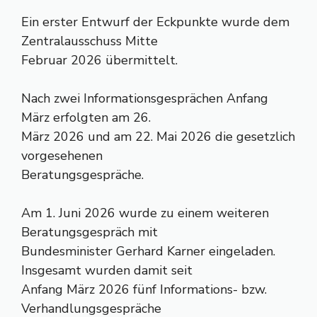
Ein erster Entwurf der Eckpunkte wurde dem
Zentralausschuss Mitte
Februar 2026 übermittelt.
Nach zwei Informationsgesprächen Anfang
März erfolgten am 26.
März 2026 und am 22. Mai 2026 die gesetzlich
vorgesehenen
Beratungsgespräche.
Am 1. Juni 2026 wurde zu einem weiteren
Beratungsgespräch mit
Bundesminister Gerhard Karner eingeladen.
Insgesamt wurden damit seit
Anfang März 2026 fünf Informations- bzw.
Verhandlungsgespräche