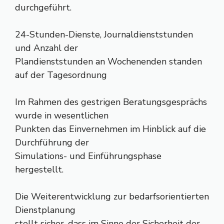
durchgeführt.
24-Stunden-Dienste, Journaldienststunden
und Anzahl der
Plandienststunden an Wochenenden standen
auf der Tagesordnung
Im Rahmen des gestrigen Beratungsgesprächs
wurde in wesentlichen
Punkten das Einvernehmen im Hinblick auf die
Durchführung der
Simulations- und Einführungsphase
hergestellt.
Die Weiterentwicklung zur bedarfsorientierten
Dienstplanung
stellt sicher, dass im Sinne der Sicherheit der