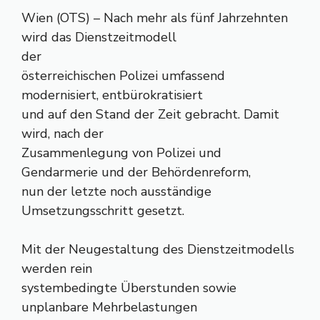
Wien (OTS) – Nach mehr als fünf Jahrzehnten
wird das Dienstzeitmodell
der
österreichischen Polizei umfassend
modernisiert, entbürokratisiert
und auf den Stand der Zeit gebracht. Damit
wird, nach der
Zusammenlegung von Polizei und
Gendarmerie und der Behördenreform,
nun der letzte noch ausständige
Umsetzungsschritt gesetzt.
Mit der Neugestaltung des Dienstzeitmodells
werden rein
systembedingte Überstunden sowie
unplanbare Mehrbelastungen