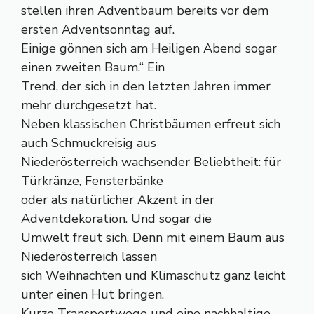
stellen ihren Adventbaum bereits vor dem
ersten Adventsonntag auf.
Einige gönnen sich am Heiligen Abend sogar
einen zweiten Baum.“ Ein
Trend, der sich in den letzten Jahren immer
mehr durchgesetzt hat.
Neben klassischen Christbäumen erfreut sich
auch Schmuckreisig aus
Niederösterreich wachsender Beliebtheit: für
Türkränze, Fensterbänke
oder als natürlicher Akzent in der
Adventdekoration. Und sogar die
Umwelt freut sich. Denn mit einem Baum aus
Niederösterreich lassen
sich Weihnachten und Klimaschutz ganz leicht
unter einen Hut bringen.
Kurze Transportwege und eine nachhaltige