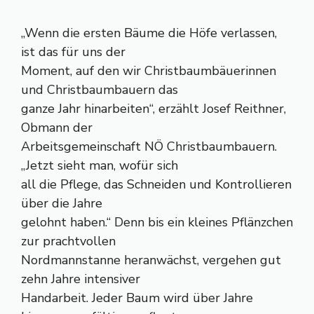
„Wenn die ersten Bäume die Höfe verlassen,
ist das für uns der
Moment, auf den wir Christbaumbäuerinnen
und Christbaumbauern das
ganze Jahr hinarbeiten“, erzählt Josef Reithner,
Obmann der
Arbeitsgemeinschaft NÖ Christbaumbauern.
„Jetzt sieht man, wofür sich
all die Pflege, das Schneiden und Kontrollieren
über die Jahre
gelohnt haben.“ Denn bis ein kleines Pflänzchen
zur prachtvollen
Nordmannstanne heranwächst, vergehen gut
zehn Jahre intensiver
Handarbeit. Jeder Baum wird über Jahre