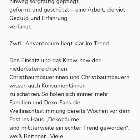
hinweg sorgfältig gepflegt,
geformt und geschützt – eine Arbeit, die viel
Geduld und Erfahrung
verlangt.
Zwtl.: Adventbaum liegt klar im Trend
Den Einsatz und das Know-how der
niederösterreichischen
Christbaumbäuerinnen und Christbaumbauern
wissen auch Konsument:innen
zu schätzen. So holen sich immer mehr
Familien und Deko-Fans die
Weihnachtsstimmung bereits Wochen vor dem
Fest ins Haus. „Dekobäume
sind mittlerweile ein echter Trend geworden“,
weiß Reithner. „Viele