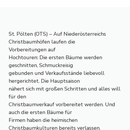
St. Pölten (OTS) – Auf Niederösterreichs
Christbaumhöfen laufen die
Vorbereitungen auf
Hochtouren: Die ersten Bäume werden
geschnitten, Schmuckreisig
gebunden und Verkaufsstände liebevoll
hergerichtet. Die Hauptsaison
nähert sich mit großen Schritten und alles will
für den
Christbaumverkauf vorbereitet werden. Und
auch die ersten Bäume für
Firmen haben die heimischen
Christbaumkulturen bereits verlassen.