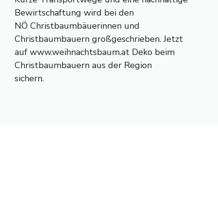
Bewirtschaftung wird bei den
NÖ Christbaumbäuerinnen und
Christbaumbauern großgeschrieben. Jetzt
auf www.weihnachtsbaum.at Deko beim
Christbaumbauern aus der Region
sichern.