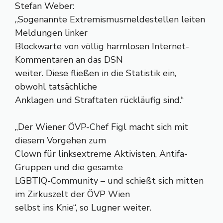
Stefan Weber:
„Sogenannte Extremismusmeldestellen leiten
Meldungen linker
Blockwarte von völlig harmlosen Internet-
Kommentaren an das DSN
weiter. Diese fließen in die Statistik ein,
obwohl tatsächliche
Anklagen und Straftaten rückläufig sind.“
„Der Wiener ÖVP-Chef Figl macht sich mit
diesem Vorgehen zum
Clown für linksextreme Aktivisten, Antifa-
Gruppen und die gesamte
LGBTIQ-Community – und schießt sich mitten
im Zirkuszelt der ÖVP Wien
selbst ins Knie“, so Lugner weiter.