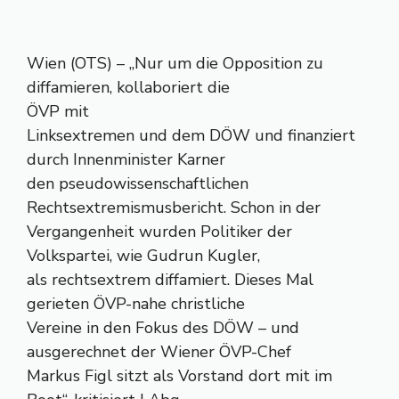
Wien (OTS) – „Nur um die Opposition zu
diffamieren, kollaboriert die
ÖVP mit
Linksextremen und dem DÖW und finanziert
durch Innenminister Karner
den pseudowissenschaftlichen
Rechtsextremismusbericht. Schon in der
Vergangenheit wurden Politiker der
Volkspartei, wie Gudrun Kugler,
als rechtsextrem diffamiert. Dieses Mal
gerieten ÖVP-nahe christliche
Vereine in den Fokus des DÖW – und
ausgerechnet der Wiener ÖVP-Chef
Markus Figl sitzt als Vorstand dort mit im