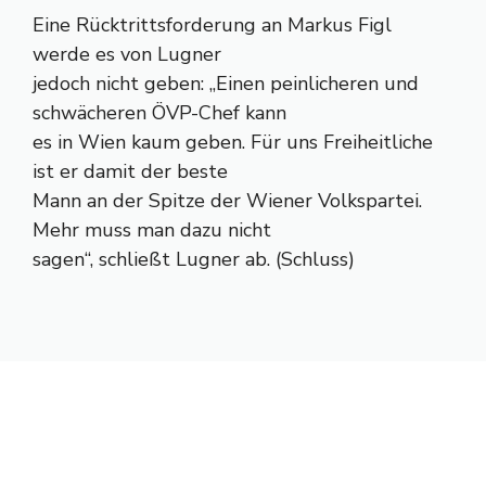
Eine Rücktrittsforderung an Markus Figl
werde es von Lugner
jedoch nicht geben: „Einen peinlicheren und
schwächeren ÖVP-Chef kann
es in Wien kaum geben. Für uns Freiheitliche
ist er damit der beste
Mann an der Spitze der Wiener Volkspartei.
Mehr muss man dazu nicht
sagen“, schließt Lugner ab. (Schluss)