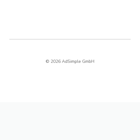
© 2026 AdSimple GmbH