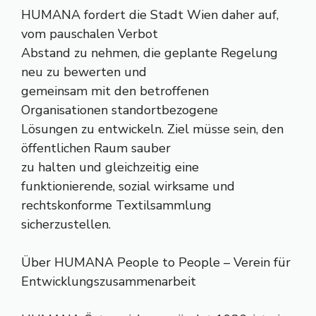
HUMANA fordert die Stadt Wien daher auf,
vom pauschalen Verbot
Abstand zu nehmen, die geplante Regelung
neu zu bewerten und
gemeinsam mit den betroffenen
Organisationen standortbezogene
Lösungen zu entwickeln. Ziel müsse sein, den
öffentlichen Raum sauber
zu halten und gleichzeitig eine
funktionierende, sozial wirksame und
rechtskonforme Textilsammlung
sicherzustellen.
Über HUMANA People to People – Verein für
Entwicklungszusammenarbeit