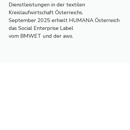
Dienstleistungen in der textilen
Kreislaufwirtschaft Österreichs.
September 2025 erhielt HUMANA Österreich
das Social Enterprise Label
vom BMWET und der aws.