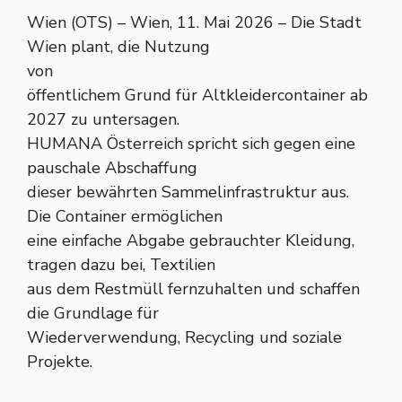
Wien (OTS) – Wien, 11. Mai 2026 – Die Stadt
Wien plant, die Nutzung
von
öffentlichem Grund für Altkleidercontainer ab
2027 zu untersagen.
HUMANA Österreich spricht sich gegen eine
pauschale Abschaffung
dieser bewährten Sammelinfrastruktur aus.
Die Container ermöglichen
eine einfache Abgabe gebrauchter Kleidung,
tragen dazu bei, Textilien
aus dem Restmüll fernzuhalten und schaffen
die Grundlage für
Wiederverwendung, Recycling und soziale
Projekte.