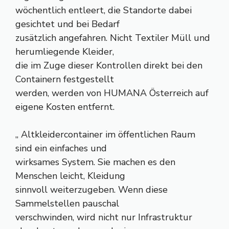
wöchentlich entleert, die Standorte dabei
gesichtet und bei Bedarf
zusätzlich angefahren. Nicht Textiler Müll und
herumliegende Kleider,
die im Zuge dieser Kontrollen direkt bei den
Containern festgestellt
werden, werden von HUMANA Österreich auf
eigene Kosten entfernt.
„ Altkleidercontainer im öffentlichen Raum
sind ein einfaches und
wirksames System. Sie machen es den
Menschen leicht, Kleidung
sinnvoll weiterzugeben. Wenn diese
Sammelstellen pauschal
verschwinden, wird nicht nur Infrastruktur