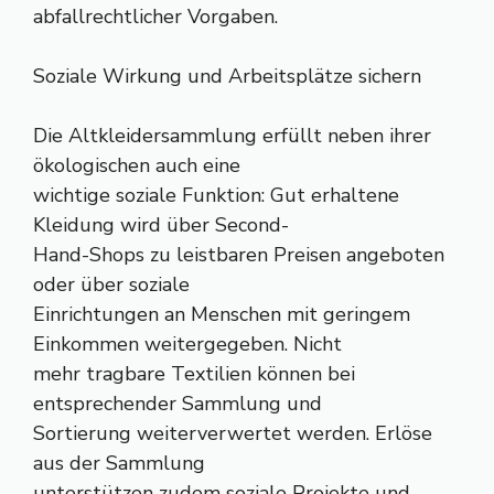
abfallrechtlicher Vorgaben.
Soziale Wirkung und Arbeitsplätze sichern
Die Altkleidersammlung erfüllt neben ihrer
ökologischen auch eine
wichtige soziale Funktion: Gut erhaltene
Kleidung wird über Second-
Hand-Shops zu leistbaren Preisen angeboten
oder über soziale
Einrichtungen an Menschen mit geringem
Einkommen weitergegeben. Nicht
mehr tragbare Textilien können bei
entsprechender Sammlung und
Sortierung weiterverwertet werden. Erlöse
aus der Sammlung
unterstützen zudem soziale Projekte und