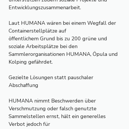
Entwicklungszusammenarbeit.
Laut HUMANA wären bei einem Wegfall der
Containerstellplätze auf
öffentlichem Grund bis zu 200 grüne und
soziale Arbeitsplätze bei den
Sammlerorganisationen HUMANA, Öpula und
Kolping gefährdet.
Gezielte Lösungen statt pauschaler
Abschaffung
HUMANA nimmt Beschwerden über
Verschmutzung oder falsch genutzte
Sammelstellen ernst, hält ein generelles
Verbot jedoch für