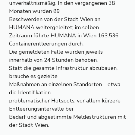
unverhältnismäßig. In den vergangenen 38
Monaten wurden 89
Beschwerden von der Stadt Wien an
HUMANA weitergeleitet; im selben
Zeitraum führte HUMANA in Wien 163.536
Containerentleerungen durch.
Die gemeldeten Fälle wurden jeweils
innerhalb von 24 Stunden behoben.
Statt die gesamte Infrastruktur abzubauen,
brauche es gezielte
Maßnahmen an einzelnen Standorten – etwa
die Identifikation
problematischer Hotspots, vor allem kürzere
Entleerungsintervalle bei
Bedarf und abgestimmte Meldestrukturen mit
der Stadt Wien.