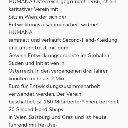
HUMANA Österreich, gegründet 1986, ist ein
karitativer Verein mit
Sitz in Wien, der sich der
Entwicklungszusammenarbeit widmet.
HUMANA
sammelt und verkauft Second-Hand-Kleidung
und unterstützt mit dem
Gewinn Entwicklungsprojekte im Globalen
Süden und Initiativen in
Österreich. In den vergangenen drei Jahren
konnten mehr als 2 Mio.
Euro für Entwicklungszusammenarbeit
verwendet werden. Der Verein
beschäftigt ca. 180 Mitarbeiter*innen, betreibt
20 Second Hand Shops
in Wien, Salzburg und Graz, und ist heute
führend mit Re-Use-