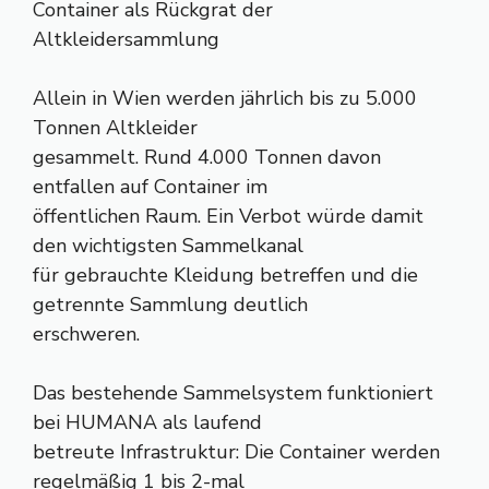
Container als Rückgrat der
Altkleidersammlung
Allein in Wien werden jährlich bis zu 5.000
Tonnen Altkleider
gesammelt. Rund 4.000 Tonnen davon
entfallen auf Container im
öffentlichen Raum. Ein Verbot würde damit
den wichtigsten Sammelkanal
für gebrauchte Kleidung betreffen und die
getrennte Sammlung deutlich
erschweren.
Das bestehende Sammelsystem funktioniert
bei HUMANA als laufend
betreute Infrastruktur: Die Container werden
regelmäßig 1 bis 2-mal