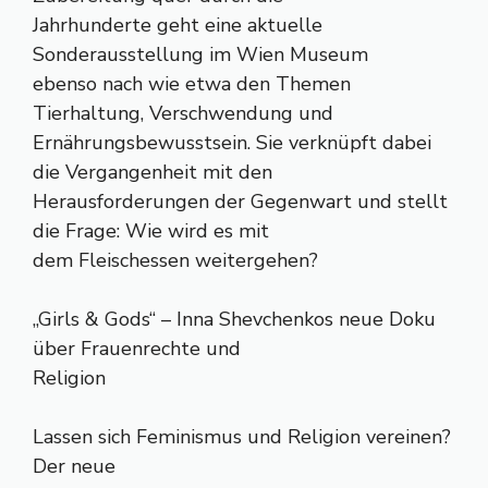
Jahrhunderte geht eine aktuelle
Sonderausstellung im Wien Museum
ebenso nach wie etwa den Themen
Tierhaltung, Verschwendung und
Ernährungsbewusstsein. Sie verknüpft dabei
die Vergangenheit mit den
Herausforderungen der Gegenwart und stellt
die Frage: Wie wird es mit
dem Fleischessen weitergehen?
„Girls & Gods“ – Inna Shevchenkos neue Doku
über Frauenrechte und
Religion
Lassen sich Feminismus und Religion vereinen?
Der neue