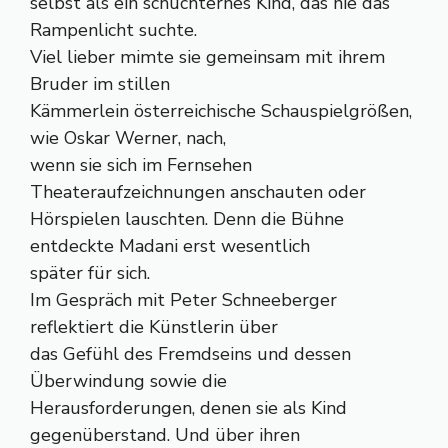
selbst als ein schüchternes Kind, das nie das
Rampenlicht suchte.
Viel lieber mimte sie gemeinsam mit ihrem
Bruder im stillen
Kämmerlein österreichische Schauspielgrößen,
wie Oskar Werner, nach,
wenn sie sich im Fernsehen
Theateraufzeichnungen anschauten oder
Hörspielen lauschten. Denn die Bühne
entdeckte Madani erst wesentlich
später für sich.
Im Gespräch mit Peter Schneeberger
reflektiert die Künstlerin über
das Gefühl des Fremdseins und dessen
Überwindung sowie die
Herausforderungen, denen sie als Kind
gegenüberstand. Und über ihren