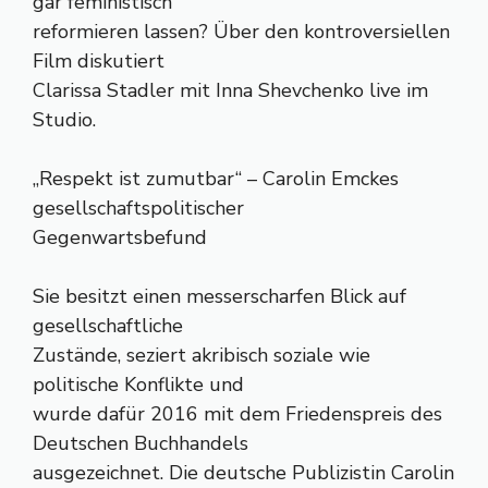
gar feministisch
reformieren lassen? Über den kontroversiellen
Film diskutiert
Clarissa Stadler mit Inna Shevchenko live im
Studio.
„Respekt ist zumutbar“ – Carolin Emckes
gesellschaftspolitischer
Gegenwartsbefund
Sie besitzt einen messerscharfen Blick auf
gesellschaftliche
Zustände, seziert akribisch soziale wie
politische Konflikte und
wurde dafür 2016 mit dem Friedenspreis des
Deutschen Buchhandels
ausgezeichnet. Die deutsche Publizistin Carolin