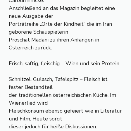
Carolin Emcke.
Anschließend an das Magazin begleitet eine
neue Ausgabe der
Porträtreihe „Orte der Kindheit“ die im Iran
geborene Schauspielerin
Proschat Madani zu ihren Anfängen in
Österreich zurück.
Frisch, saftig, fleischig – Wien und sein Protein
Schnitzel, Gulasch, Tafelspitz – Fleisch ist
fester Bestandteil
der traditionellen österreichischen Küche. Im
Wienerlied wird
Fleischkonsum ebenso gefeiert wie in Literatur
und Film. Heute sorgt
dieser jedoch für heiße Diskussionen: