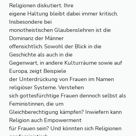
Religionen diskutiert. Ihre
eigene Haltung bleibt dabei immer kritisch.
Insbesondere bei
monotheistischen Glaubenslehren ist die
Dominanz der Männer
offensichtlich. Sowohl der Blick in die
Geschichte als auch in die
Gegenwart, in andere Kulturräume sowie auf
Europa, zeigt Beispiele
der Unterdrückung von Frauen im Namen
religiöser Systeme. Verstehen
sich gottesfürchtige Frauen dennoch selbst als
Feministinnen, die um
Gleichberechtigung kämpfen? Inwiefern kann
Religion auch Empowerment
für Frauen sein? Und könnten sich Religionen