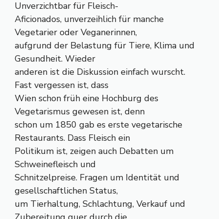
Unverzichtbar für Fleisch-
Aficionados, unverzeihlich für manche
Vegetarier oder Veganerinnen,
aufgrund der Belastung für Tiere, Klima und
Gesundheit. Wieder
anderen ist die Diskussion einfach wurscht.
Fast vergessen ist, dass
Wien schon früh eine Hochburg des
Vegetarismus gewesen ist, denn
schon um 1850 gab es erste vegetarische
Restaurants. Dass Fleisch ein
Politikum ist, zeigen auch Debatten um
Schweinefleisch und
Schnitzelpreise. Fragen um Identität und
gesellschaftlichen Status,
um Tierhaltung, Schlachtung, Verkauf und
Zubereitung quer durch die