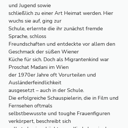
und Jugend sowie
schließlich zu einer Art Heimat werden. Hier
wuchs sie auf, ging zur
Schule, erlernte die ihr zunächst fremde
Sprache, schloss
Freundschaften und entdeckte vor allem den
Geschmack der süßen Wiener
Küche für sich. Doch als Migrantenkind war
Proschat Madani im Wien
der 1970er Jahre oft Vorurteilen und
Ausländerfeindlichkeit
ausgesetzt – auch in der Schule.
Die erfolgreiche Schauspielerin, die in Film und
Fernsehen oftmals
selbstbewusste und toughe Frauenfiguren
verkörpert, beschreibt sich