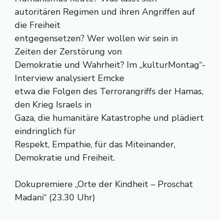
autoritären Regimen und ihren Angriffen auf
die Freiheit
entgegensetzen? Wer wollen wir sein in
Zeiten der Zerstörung von
Demokratie und Wahrheit? Im „kulturMontag“-
Interview analysiert Emcke
etwa die Folgen des Terrorangriffs der Hamas,
den Krieg Israels in
Gaza, die humanitäre Katastrophe und plädiert
eindringlich für
Respekt, Empathie, für das Miteinander,
Demokratie und Freiheit.
Dokupremiere „Orte der Kindheit – Proschat
Madani“ (23.30 Uhr)