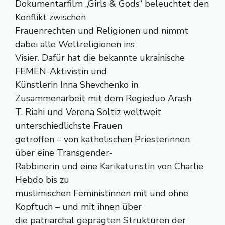
Dokumentarfilm „Girls & Gods“ beleuchtet den
Konflikt zwischen
Frauenrechten und Religionen und nimmt
dabei alle Weltreligionen ins
Visier. Dafür hat die bekannte ukrainische
FEMEN-Aktivistin und
Künstlerin Inna Shevchenko in
Zusammenarbeit mit dem Regieduo Arash
T. Riahi und Verena Soltiz weltweit
unterschiedlichste Frauen
getroffen – von katholischen Priesterinnen
über eine Transgender-
Rabbinerin und eine Karikaturistin von Charlie
Hebdo bis zu
muslimischen Feministinnen mit und ohne
Kopftuch – und mit ihnen über
die patriarchal geprägten Strukturen der