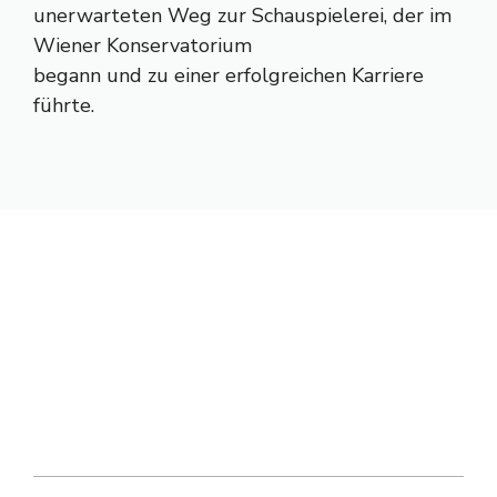
unerwarteten Weg zur Schauspielerei, der im
Wiener Konservatorium
begann und zu einer erfolgreichen Karriere
führte.