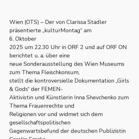
Wien (OTS) – Der von Clarissa Stadler
präsentierte „kulturMontag“ am
6. Oktober
2025 um 22.30 Uhr in ORF 2 und auf ORF ON
berichtet u. a. über eine
neue Sonderausstellung des Wien Museums
zum Thema Fleischkonsum,
stellt die kontroversielle Dokumentation „Girls
& Gods“ der FEMEN-
Aktivistin und Künstlerin Inna Shevchenko zum
Thema Frauenrechte und
Religionen vor und widmet sich dem
gesellschaftspolitischen
Gegenwartsbefund der deutschen Publizistin