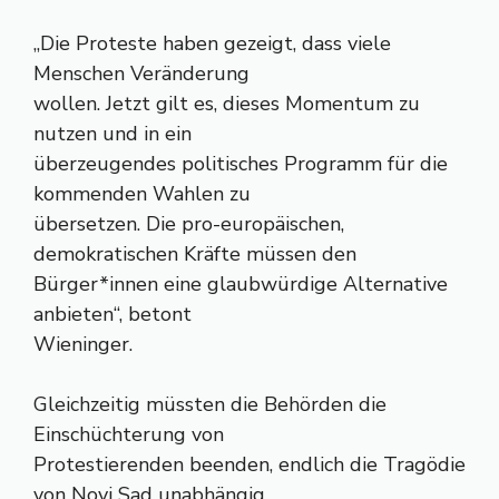
„Die Proteste haben gezeigt, dass viele
Menschen Veränderung
wollen. Jetzt gilt es, dieses Momentum zu
nutzen und in ein
überzeugendes politisches Programm für die
kommenden Wahlen zu
übersetzen. Die pro-europäischen,
demokratischen Kräfte müssen den
Bürger*innen eine glaubwürdige Alternative
anbieten“, betont
Wieninger.
Gleichzeitig müssten die Behörden die
Einschüchterung von
Protestierenden beenden, endlich die Tragödie
von Novi Sad unabhängig