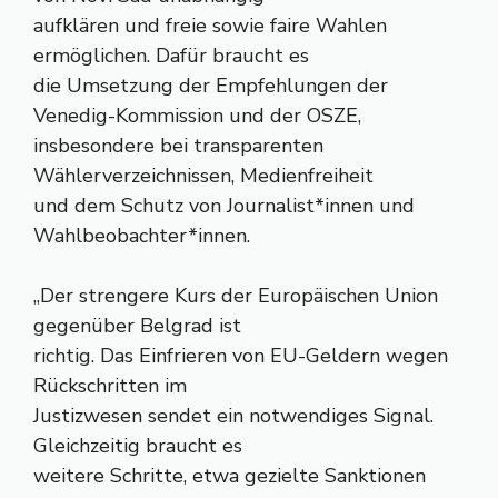
aufklären und freie sowie faire Wahlen
ermöglichen. Dafür braucht es
die Umsetzung der Empfehlungen der
Venedig-Kommission und der OSZE,
insbesondere bei transparenten
Wählerverzeichnissen, Medienfreiheit
und dem Schutz von Journalist*innen und
Wahlbeobachter*innen.
„Der strengere Kurs der Europäischen Union
gegenüber Belgrad ist
richtig. Das Einfrieren von EU-Geldern wegen
Rückschritten im
Justizwesen sendet ein notwendiges Signal.
Gleichzeitig braucht es
weitere Schritte, etwa gezielte Sanktionen