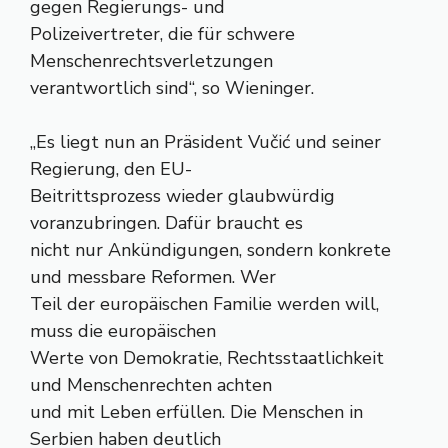
gegen Regierungs- und
Polizeivertreter, die für schwere
Menschenrechtsverletzungen
verantwortlich sind“, so Wieninger.
„Es liegt nun an Präsident Vučić und seiner
Regierung, den EU-
Beitrittsprozess wieder glaubwürdig
voranzubringen. Dafür braucht es
nicht nur Ankündigungen, sondern konkrete
und messbare Reformen. Wer
Teil der europäischen Familie werden will,
muss die europäischen
Werte von Demokratie, Rechtsstaatlichkeit
und Menschenrechten achten
und mit Leben erfüllen. Die Menschen in
Serbien haben deutlich