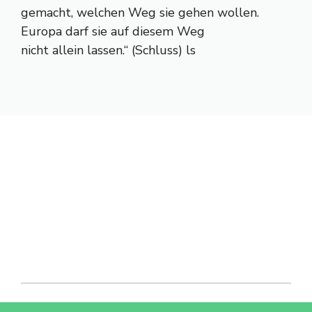
gemacht, welchen Weg sie gehen wollen.
Europa darf sie auf diesem Weg
nicht allein lassen.“ (Schluss) ls