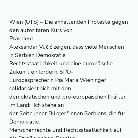
Wien (OTS) – Die anhaltenden Proteste gegen
den autoritären Kurs von
Präsident
Aleksandar Vučić zeigen, dass viele Menschen
in Serbien Demokratie,
Rechtsstaatlichkeit und eine europäische
Zukunft einfordern. SPÖ-
Europasprecherin Pia Maria Wieninger
solidarisiert sich mit den
demokratischen und pro-europäischen Kräften
im Land: „Ich stehe an
der Seite jener Bürger*innen Serbiens, die für
Demokratie,
Menschenrechte und Rechtsstaatlichkeit auf