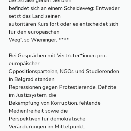
die Straße gehen. Serbien
befindet sich an einem Scheideweg: Entweder
setzt das Land seinen
autoritären Kurs fort oder es entscheidet sich
für den europäischen
Weg“, so Wieninger. ****
Bei Gesprächen mit Vertreter*innen pro-
europäischer
Oppositionsparteien, NGOs und Studierenden
in Belgrad standen
Repressionen gegen Protestierende, Defizite
im Justizsystem, die
Bekämpfung von Korruption, fehlende
Medienfreiheit sowie die
Perspektiven für demokratische
Veränderungen im Mittelpunkt.