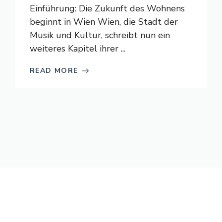
Einführung: Die Zukunft des Wohnens
beginnt in Wien Wien, die Stadt der
Musik und Kultur, schreibt nun ein
weiteres Kapitel ihrer ...
READ MORE