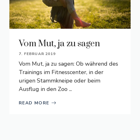
Vom Mut, ja zu sagen
7. FEBRUAR 2019
Vom Mut, ja zu sagen: Ob während des
Trainings im Fitnesscenter, in der
urigen Stammkneipe oder beim
Ausflug in den Zoo ...
READ MORE