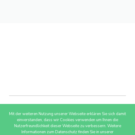
Mit der weiteren Nutzung unserer Webseite erklären Sie sich damit
© 2026 AdSimple GmbH
einverstanden, dass wir Cookies verwenden um Ihnen die
Nutzerfreundlichkeit dieser Webseite zu verbessern. Weitere
Informationen zum Datenschutz finden Sie in unserer