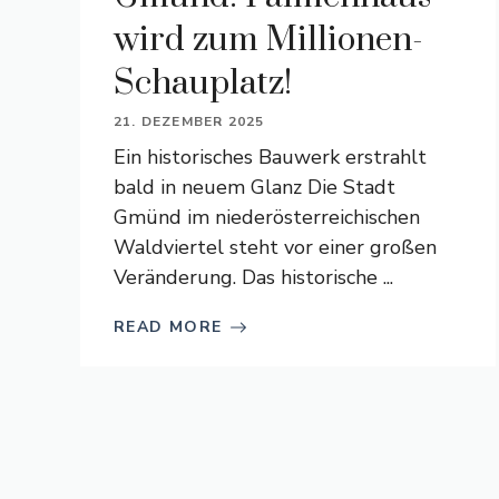
wird zum Millionen-
Schauplatz!
21. DEZEMBER 2025
Ein historisches Bauwerk erstrahlt
bald in neuem Glanz Die Stadt
Gmünd im niederösterreichischen
Waldviertel steht vor einer großen
Veränderung. Das historische ...
READ MORE