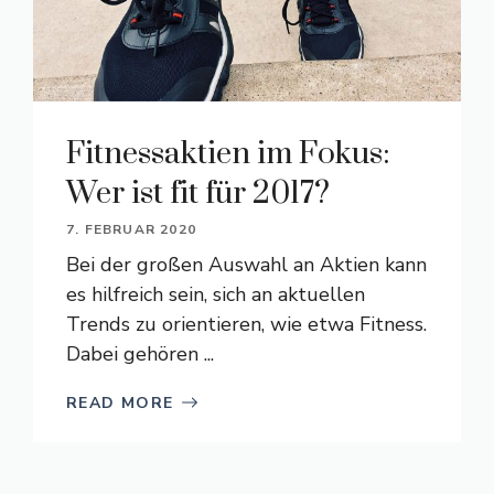
Fitnessaktien im Fokus:
Wer ist fit für 2017?
7. FEBRUAR 2020
Bei der großen Auswahl an Aktien kann
es hilfreich sein, sich an aktuellen
Trends zu orientieren, wie etwa Fitness.
Dabei gehören ...
READ MORE