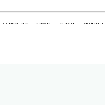
TY & LIFESTYLE
FAMILIE
FITNESS
ERNÄHRUN