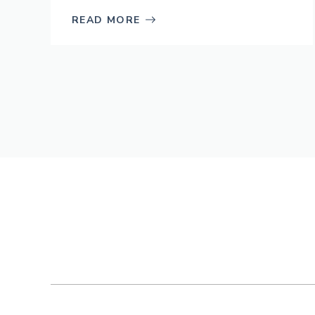
READ MORE