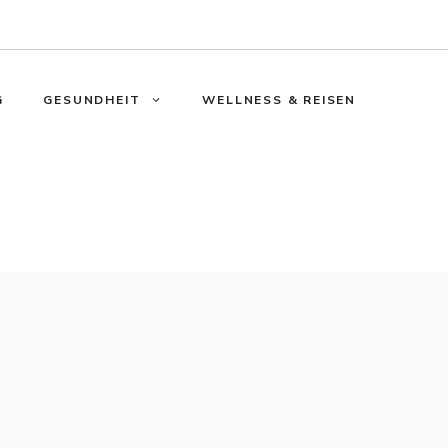
G
GESUNDHEIT
WELLNESS & REISEN