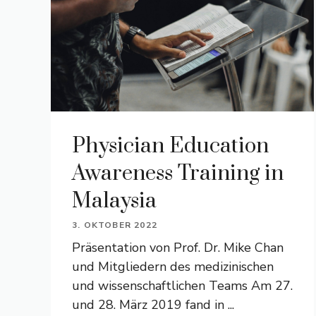
Physician Education
Awareness Training in
Malaysia
3. OKTOBER 2022
Präsentation von Prof. Dr. Mike Chan
und Mitgliedern des medizinischen
und wissenschaftlichen Teams Am 27.
und 28. März 2019 fand in ...