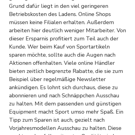
Grund dafür liegt in den viel geringeren
Betriebskosten des Ladens. Online Shops
müssen keine Filialen erhalten. Außerdem
arbeiten hier deutlich weniger Mitarbeiter. Von
dieser Ersparnis profitiert zum Teil auch der
Kunde. Wer beim Kauf von Sportartikeln
sparen möchte, sollte auch die Augen nach
Aktionen offenhalten. Viele online Händler
bieten zeitlich begrenzte
Rabatte
, die sie zum
Beispiel über regelmäßige Newsletter
ankündigen. Es lohnt sich durchaus, diese zu
abonnieren und nach Schnäppchen Ausschau
zu halten. Mit dem passenden und günstigen
Equipment macht Sport umso mehr Spaß. Ein
Tipp zum Sparen ist auch, gezielt nach
Vorjahresmodellen Ausschau zu halten. Diese