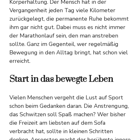
Körperhaltung. Der Mensch hat in der
Vergangenheit jeden Tag viele Kilometer
zurückgelegt, die permanente Ruhe bekommt
ihm gar nicht gut. Dabei muss es nicht immer
der Marathonlauf sein, den man anstreben
sollte. Ganz im Gegenteil, wer regelmäßig
Bewegung in den Alltag bringt, hat schon viel
erreicht.
Start in das bewegte Leben
Vielen Menschen vergeht die Lust auf Sport
schon beim Gedanken daran. Die Anstrengung,
das Schwitzen soll Spaß machen? Wer bisher
die Freizeit am liebsten auf dem Sofa
verbracht hat, sollte in kleinen Schritten
denken. Ansonsten macht der berühmte innere