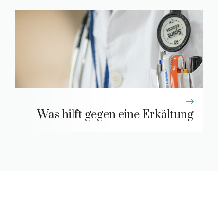
Was hilft gegen eine Erkältung