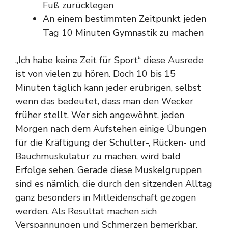
Fuß zurücklegen
An einem bestimmten Zeitpunkt jeden
Tag 10 Minuten Gymnastik zu machen
„Ich habe keine Zeit für Sport“ diese Ausrede
ist von vielen zu hören. Doch 10 bis 15
Minuten täglich kann jeder erübrigen, selbst
wenn das bedeutet, dass man den Wecker
früher stellt. Wer sich angewöhnt, jeden
Morgen nach dem Aufstehen einige Übungen
für die Kräftigung der Schulter-, Rücken- und
Bauchmuskulatur zu machen, wird bald
Erfolge sehen. Gerade diese Muskelgruppen
sind es nämlich, die durch den sitzenden Alltag
ganz besonders in Mitleidenschaft gezogen
werden. Als Resultat machen sich
Verspannungen und Schmerzen bemerkbar.