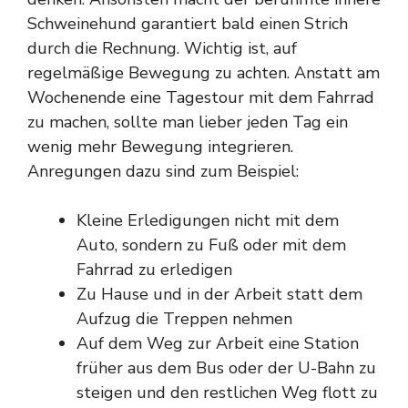
Schweinehund garantiert bald einen Strich
durch die Rechnung. Wichtig ist, auf
regelmäßige Bewegung zu achten. Anstatt am
Wochenende eine Tagestour mit dem Fahrrad
zu machen, sollte man lieber jeden Tag ein
wenig mehr Bewegung integrieren.
Anregungen dazu sind zum Beispiel:
Kleine Erledigungen nicht mit dem
Auto, sondern zu Fuß oder mit dem
Fahrrad zu erledigen
Zu Hause und in der Arbeit statt dem
Aufzug die Treppen nehmen
Auf dem Weg zur Arbeit eine Station
früher aus dem Bus oder der U-Bahn zu
steigen und den restlichen Weg flott zu