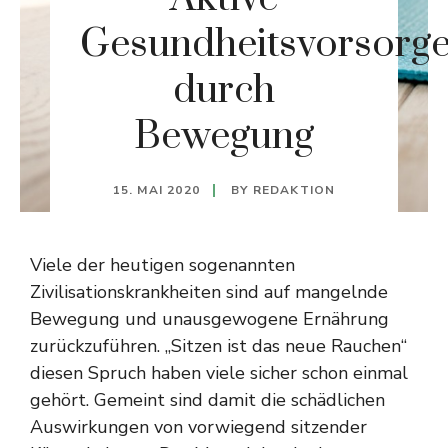
Gesundheitsvorsorg
durch
Bewegung
15. MAI 2020
BY
REDAKTION
Viele der heutigen sogenannten
Zivilisationskrankheiten sind auf mangelnde
Bewegung und unausgewogene Ernährung
zurückzuführen. „Sitzen ist das neue Rauchen“
diesen Spruch haben viele sicher schon einmal
gehört. Gemeint sind damit die schädlichen
Auswirkungen von vorwiegend sitzender