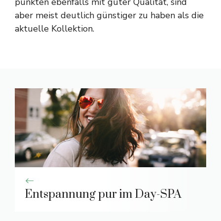
punkten ebenfalls mit guter Qualität, sind
aber meist deutlich günstiger zu haben als die
aktuelle Kollektion.
Entspannung pur im Day-SPA