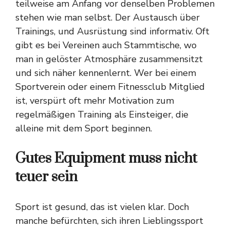
teilweise am Anfang vor denselben Problemen
stehen wie man selbst. Der Austausch über
Trainings, und Ausrüstung sind informativ. Oft
gibt es bei Vereinen auch Stammtische, wo
man in gelöster Atmosphäre zusammensitzt
und sich näher kennenlernt. Wer bei einem
Sportverein oder einem Fitnessclub Mitglied
ist, verspürt oft mehr Motivation zum
regelmäßigen Training als Einsteiger, die
alleine mit dem Sport beginnen.
Gutes Equipment muss nicht
teuer sein
Sport ist gesund, das ist vielen klar. Doch
manche befürchten, sich ihren Lieblingssport