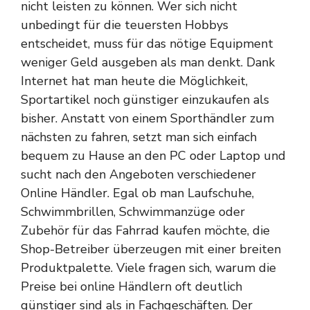
nicht leisten zu können. Wer sich nicht
unbedingt für die teuersten Hobbys
entscheidet, muss für das nötige Equipment
weniger Geld ausgeben als man denkt. Dank
Internet hat man heute die Möglichkeit,
Sportartikel noch günstiger einzukaufen als
bisher. Anstatt von einem Sporthändler zum
nächsten zu fahren, setzt man sich einfach
bequem zu Hause an den PC oder Laptop und
sucht nach den Angeboten verschiedener
Online Händler. Egal ob man Laufschuhe,
Schwimmbrillen, Schwimmanzüge oder
Zubehör für das Fahrrad kaufen möchte, die
Shop-Betreiber überzeugen mit einer breiten
Produktpalette. Viele fragen sich, warum die
Preise bei online Händlern oft deutlich
günstiger sind als in Fachgeschäften. Der