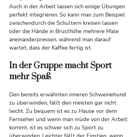
Auch in der Arbeit lassen sich einige Übungen
perfekt integrieren. So kann man zum Beispiel
zwischendurch die Schultern kreisen lassen
oder die Hände in Brusthöhe mehrere Male
aneinanderpressen, während man darauf
wartet, dass der Kaffee fertig ist.
In der Gruppe macht Sport
mehr Spaß
Den bereits erwähnten inneren Schweinehund
zu überwinden, fällt den meisten gar nicht
leicht. Zu bequem ist es zu Hause vor dem
Fernseher und wenn man müde von der Arbeit
kommt, ist es schwer sich zu Sport zu
überwinden. Leichter fällt der Einstieg, wenn