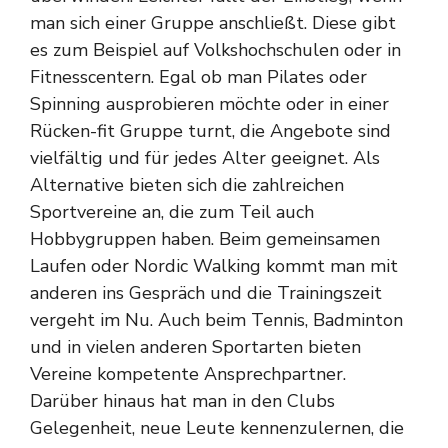
man sich einer Gruppe anschließt. Diese gibt
es zum Beispiel auf Volkshochschulen oder in
Fitnesscentern. Egal ob man Pilates oder
Spinning ausprobieren möchte oder in einer
Rücken-fit Gruppe turnt, die Angebote sind
vielfältig und für jedes Alter geeignet. Als
Alternative bieten sich die zahlreichen
Sportvereine an, die zum Teil auch
Hobbygruppen haben. Beim gemeinsamen
Laufen oder Nordic Walking kommt man mit
anderen ins Gespräch und die Trainingszeit
vergeht im Nu. Auch beim Tennis, Badminton
und in vielen anderen Sportarten bieten
Vereine kompetente Ansprechpartner.
Darüber hinaus hat man in den Clubs
Gelegenheit, neue Leute kennenzulernen, die