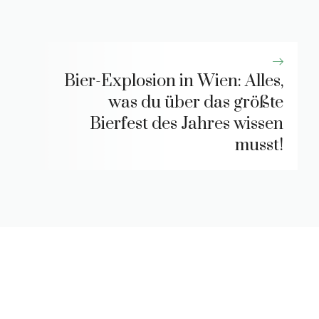
Bier-Explosion in Wien: Alles,
was du über das größte
Bierfest des Jahres wissen
musst!