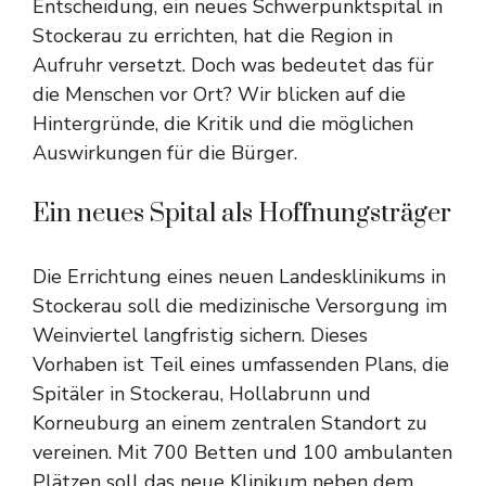
Entscheidung, ein neues Schwerpunktspital in
Stockerau zu errichten, hat die Region in
Aufruhr versetzt. Doch was bedeutet das für
die Menschen vor Ort? Wir blicken auf die
Hintergründe, die Kritik und die möglichen
Auswirkungen für die Bürger.
Ein neues Spital als Hoffnungsträger
Die Errichtung eines neuen Landesklinikums in
Stockerau soll die medizinische Versorgung im
Weinviertel langfristig sichern. Dieses
Vorhaben ist Teil eines umfassenden Plans, die
Spitäler in Stockerau, Hollabrunn und
Korneuburg an einem zentralen Standort zu
vereinen. Mit 700 Betten und 100 ambulanten
Plätzen soll das neue Klinikum neben dem