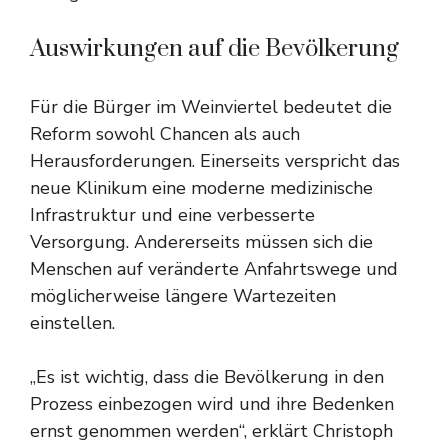
Auswirkungen auf die Bevölkerung
Für die Bürger im Weinviertel bedeutet die
Reform sowohl Chancen als auch
Herausforderungen. Einerseits verspricht das
neue Klinikum eine moderne medizinische
Infrastruktur und eine verbesserte
Versorgung. Andererseits müssen sich die
Menschen auf veränderte Anfahrtswege und
möglicherweise längere Wartezeiten
einstellen.
„Es ist wichtig, dass die Bevölkerung in den
Prozess einbezogen wird und ihre Bedenken
ernst genommen werden“, erklärt Christoph