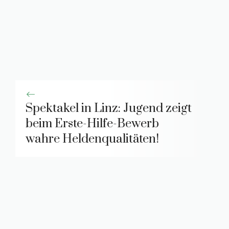
Spektakel in Linz: Jugend zeigt
beim Erste-Hilfe-Bewerb
wahre Heldenqualitäten!