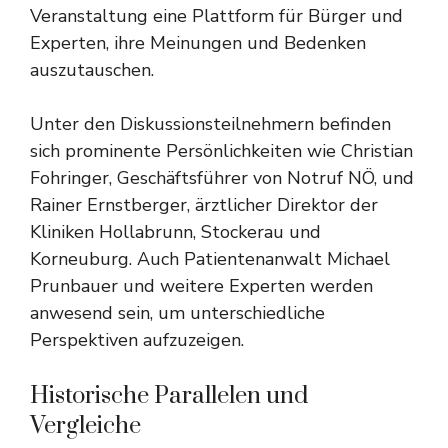
Veranstaltung eine Plattform für Bürger und
Experten, ihre Meinungen und Bedenken
auszutauschen.
Unter den Diskussionsteilnehmern befinden
sich prominente Persönlichkeiten wie Christian
Fohringer, Geschäftsführer von Notruf NÖ, und
Rainer Ernstberger, ärztlicher Direktor der
Kliniken Hollabrunn, Stockerau und
Korneuburg. Auch Patientenanwalt Michael
Prunbauer und weitere Experten werden
anwesend sein, um unterschiedliche
Perspektiven aufzuzeigen.
Historische Parallelen und
Vergleiche