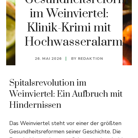
im Weinviertel:
Klinik-Krimi mit
Hochwasseralarm!
26. MAI 2026
BY
REDAKTION
Spitalsrevolution im
Weinviertel: Ein Aufbruch mit
Hindernissen
Das Weinviertel steht vor einer der größten
Gesundheitsreformen seiner Geschichte. Die