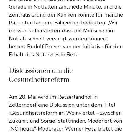
Gerade in Notfällen zählt jede Minute, und die
Zentralisierung der Kliniken könnte für manche
Patienten längere Fahrzeiten bedeuten. „Wir
müssen sicherstellen, dass die Menschen im
Notfall schnell versorgt werden können“,
betont Rudolf Preyer von der Initiative für den
Erhalt des Notarztes in Retz.
Diskussionen um die
Gesundheitsreform
Am 28. Mai wird im Retzerlandhof in
Zellerndorf eine Diskussion unter dem Titel
„Gesundheitsreform im Weinviertel – zwischen
Zukunft und Sorge“ stattfinden. Moderiert von
„NÖ heute“-Moderator Werner Fetz, bietet die