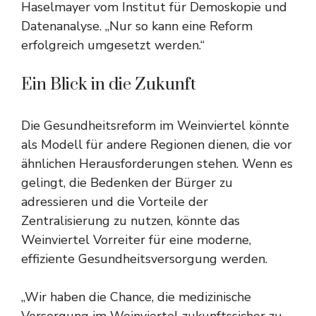
Haselmayer vom Institut für Demoskopie und
Datenanalyse. „Nur so kann eine Reform
erfolgreich umgesetzt werden.“
Ein Blick in die Zukunft
Die Gesundheitsreform im Weinviertel könnte
als Modell für andere Regionen dienen, die vor
ähnlichen Herausforderungen stehen. Wenn es
gelingt, die Bedenken der Bürger zu
adressieren und die Vorteile der
Zentralisierung zu nutzen, könnte das
Weinviertel Vorreiter für eine moderne,
effiziente Gesundheitsversorgung werden.
„Wir haben die Chance, die medizinische