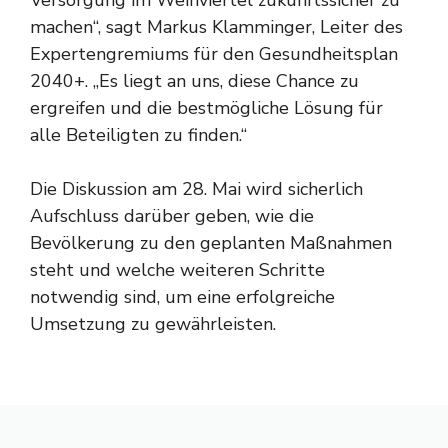
Versorgung im Weinviertel zukunftssicher zu
machen“, sagt Markus Klamminger, Leiter des
Expertengremiums für den Gesundheitsplan
2040+. „Es liegt an uns, diese Chance zu
ergreifen und die bestmögliche Lösung für
alle Beteiligten zu finden.“
Die Diskussion am 28. Mai wird sicherlich
Aufschluss darüber geben, wie die
Bevölkerung zu den geplanten Maßnahmen
steht und welche weiteren Schritte
notwendig sind, um eine erfolgreiche
Umsetzung zu gewährleisten.