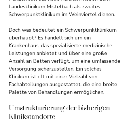
Landesklinikum Mistelbach als zweites
Schwerpunktklinikum im Weinviertel dienen.
Doch was bedeutet ein Schwerpunktklinikum
überhaupt? Es handelt sich um ein
Krankenhaus, das spezialisierte medizinische
Leistungen anbietet und über eine große
Anzahl an Betten verfügt, um eine umfassende
Versorgung sicherzustellen. Ein solches
Klinikum ist oft mit einer Vielzahl von
Fachabteilungen ausgestattet, die eine breite
Palette von Behandlungen ermöglichen.
Umstrukturierung der bisherigen
Klinikstandorte