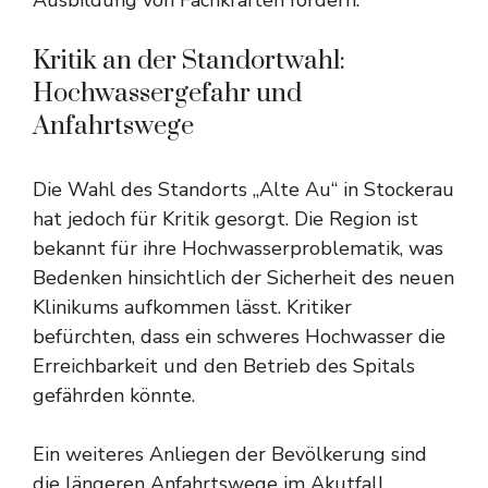
Ausbildung von Fachkräften fördern.
Kritik an der Standortwahl:
Hochwassergefahr und
Anfahrtswege
Die Wahl des Standorts „Alte Au“ in Stockerau
hat jedoch für Kritik gesorgt. Die Region ist
bekannt für ihre Hochwasserproblematik, was
Bedenken hinsichtlich der Sicherheit des neuen
Klinikums aufkommen lässt. Kritiker
befürchten, dass ein schweres Hochwasser die
Erreichbarkeit und den Betrieb des Spitals
gefährden könnte.
Ein weiteres Anliegen der Bevölkerung sind
die längeren Anfahrtswege im Akutfall.