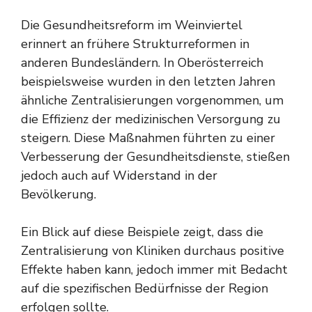
Die Gesundheitsreform im Weinviertel
erinnert an frühere Strukturreformen in
anderen Bundesländern. In Oberösterreich
beispielsweise wurden in den letzten Jahren
ähnliche Zentralisierungen vorgenommen, um
die Effizienz der medizinischen Versorgung zu
steigern. Diese Maßnahmen führten zu einer
Verbesserung der Gesundheitsdienste, stießen
jedoch auch auf Widerstand in der
Bevölkerung.
Ein Blick auf diese Beispiele zeigt, dass die
Zentralisierung von Kliniken durchaus positive
Effekte haben kann, jedoch immer mit Bedacht
auf die spezifischen Bedürfnisse der Region
erfolgen sollte.