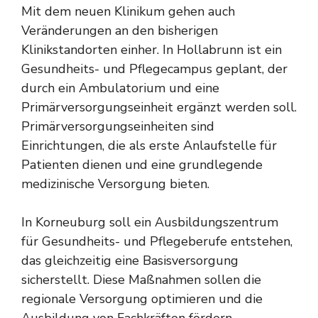
Mit dem neuen Klinikum gehen auch
Veränderungen an den bisherigen
Klinikstandorten einher. In Hollabrunn ist ein
Gesundheits- und Pflegecampus geplant, der
durch ein Ambulatorium und eine
Primärversorgungseinheit ergänzt werden soll.
Primärversorgungseinheiten sind
Einrichtungen, die als erste Anlaufstelle für
Patienten dienen und eine grundlegende
medizinische Versorgung bieten.
In Korneuburg soll ein Ausbildungszentrum
für Gesundheits- und Pflegeberufe entstehen,
das gleichzeitig eine Basisversorgung
sicherstellt. Diese Maßnahmen sollen die
regionale Versorgung optimieren und die