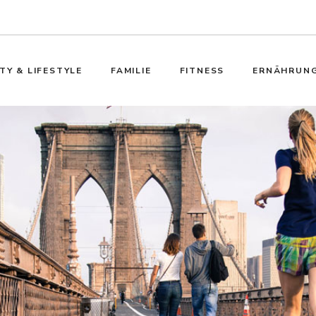
TY & LIFESTYLE
FAMILIE
FITNESS
ERNÄHRUN