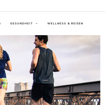
G
GESUNDHEIT
WELLNESS & REISEN