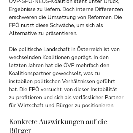
ÖVP-SPÖ-NEOS-Koalition steht unter Druck,
Ergebnisse zu liefern. Doch interne Differenzen
erschweren die Umsetzung von Reformen. Die
FPÖ nutzt diese Schwäche, um sich als
Alternative zu präsentieren.
Die politische Landschaft in Österreich ist von
wechselnden Koalitionen geprägt. In den
letzten Jahren hat die ÖVP mehrfach den
Koalitionspartner gewechselt, was zu
instabilen politischen Verhältnissen geführt
hat. Die FPÖ versucht, von dieser Instabilität
zu profitieren und sich als verlässlicher Partner
für Wirtschaft und Bürger zu positionieren.
Konkrete Auswirkungen auf die
Bürger