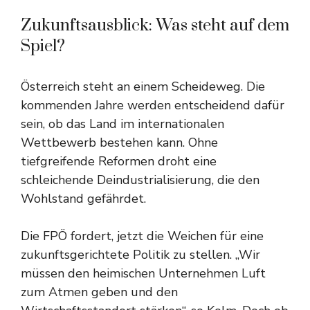
Zukunftsausblick: Was steht auf dem
Spiel?
Österreich steht an einem Scheideweg. Die
kommenden Jahre werden entscheidend dafür
sein, ob das Land im internationalen
Wettbewerb bestehen kann. Ohne
tiefgreifende Reformen droht eine
schleichende Deindustrialisierung, die den
Wohlstand gefährdet.
Die FPÖ fordert, jetzt die Weichen für eine
zukunftsgerichtete Politik zu stellen. „Wir
müssen den heimischen Unternehmen Luft
zum Atmen geben und den