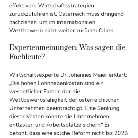
effektivere Wirtschaftsstrategien
zurückzuführen ist. Österreich muss dringend
nachziehen, um im internationalen
Wettbewerb nicht weiter zurückzufallen.
Expertenmeinungen: Was sagen die
Fachleute?
Wirtschaftsexperte Dr. Johannes Maier erklärt:
„Die hohen Lohnnebenkosten sind ein
wesentlicher Faktor, der die
Wettbewerbsfähigkeit der österreichischen
Unternehmen beeinträchtigt. Eine Senkung
dieser Kosten könnte die Unternehmen
entlasten und Arbeitsplätze sichern.“ Er
betont, dass eine solche Reform nicht bis 2028