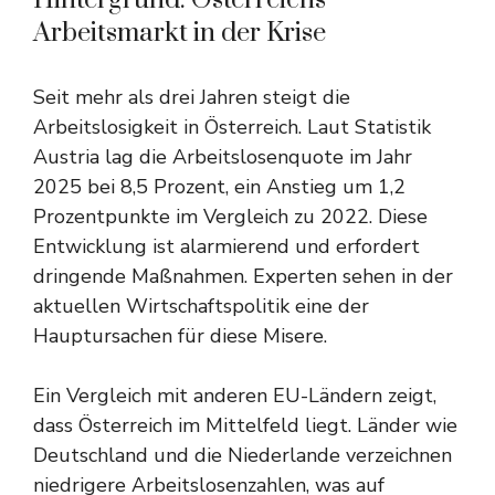
Hintergrund: Österreichs
Arbeitsmarkt in der Krise
Seit mehr als drei Jahren steigt die
Arbeitslosigkeit in Österreich. Laut Statistik
Austria lag die Arbeitslosenquote im Jahr
2025 bei 8,5 Prozent, ein Anstieg um 1,2
Prozentpunkte im Vergleich zu 2022. Diese
Entwicklung ist alarmierend und erfordert
dringende Maßnahmen. Experten sehen in der
aktuellen Wirtschaftspolitik eine der
Hauptursachen für diese Misere.
Ein Vergleich mit anderen EU-Ländern zeigt,
dass Österreich im Mittelfeld liegt. Länder wie
Deutschland und die Niederlande verzeichnen
niedrigere Arbeitslosenzahlen, was auf