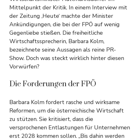
Mittelpunkt der Kritik. In einem Interview mit
der Zeitung ‚Heute‘ machte der Minister
Ankündigungen, die bei der FPÖ auf wenig
Gegenliebe stießen. Die freiheitliche
Wirtschaftssprecherin, Barbara Kolm,
bezeichnete seine Aussagen als reine PR-
Show. Doch was steckt wirklich hinter diesen
Vorwürfen?
Die Forderungen der FPÖ
Barbara Kolm fordert rasche und wirksame
Reformen, um die österreichische Wirtschaft
zu stützen. Sie kritisiert, dass die
versprochenen Entlastungen für Unternehmen
erst 2028 kommen sollen. „Bis dahin werden