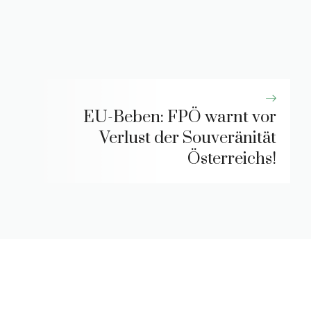
EU-Beben: FPÖ warnt vor
Verlust der Souveränität
Österreichs!