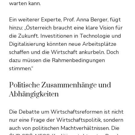
warten kann.
Ein weiterer Experte, Prof. Anna Berger, fügt
hinzu: „Österreich braucht eine klare Vision für
die Zukunft. Investitionen in Technologie und
Digitalisierung könnten neue Arbeitsplätze
schaffen und die Wirtschaft ankurbeln. Doch
dazu müssen die Rahmenbedingungen
stimmen.“
Politische Zusammenhänge und
Abhängigkeiten
Die Debatte um Wirtschaftsreformen ist nicht
nur eine Frage der Wirtschaftspolitik, sondern
auch von politischen Machtverhältnissen. Die