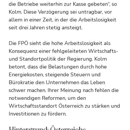
die Betriebe weiterhin zur Kasse gebeten“, so
Kolm. Diese Verzögerung sei untragbar, vor
allem in einer Zeit, in der die Arbeitslosigkeit
seit drei Jahren stetig ansteigt.
Die FPÖ sieht die hohe Arbeitslosigkeit als
Konsequenz einer fehlgeleiteten Wirtschafts-
und Standortpolitik der Regierung. Kolm
betont, dass die Belastungen durch hohe
Energiekosten, steigende Steuern und
Bürokratie den Unternehmen das Leben
schwer machen. Ihrer Meinung nach fehlen die
notwendigen Reformen, um den
Wirtschaftsstandort Österreich zu stärken und
Investitionen zu fördern.