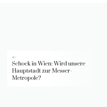
Schock in Wien: Wird unsere
Hauptstadt zur Messer-
Metropole?