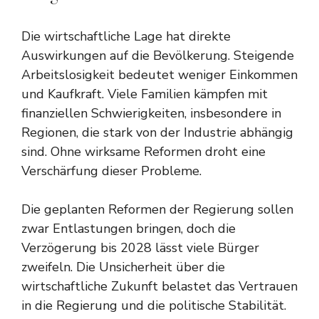
Die wirtschaftliche Lage hat direkte
Auswirkungen auf die Bevölkerung. Steigende
Arbeitslosigkeit bedeutet weniger Einkommen
und Kaufkraft. Viele Familien kämpfen mit
finanziellen Schwierigkeiten, insbesondere in
Regionen, die stark von der Industrie abhängig
sind. Ohne wirksame Reformen droht eine
Verschärfung dieser Probleme.
Die geplanten Reformen der Regierung sollen
zwar Entlastungen bringen, doch die
Verzögerung bis 2028 lässt viele Bürger
zweifeln. Die Unsicherheit über die
wirtschaftliche Zukunft belastet das Vertrauen
in die Regierung und die politische Stabilität.