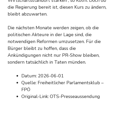
Wirtschaftsstandort stärken“, so Kolm. Doch ob
die Regierung bereit ist, diesen Kurs zu ändern,
bleibt abzuwarten.
Die nächsten Monate werden zeigen, ob die
politischen Akteure in der Lage sind, die
notwendigen Reformen umzusetzen. Für die
Bürger bleibt zu hoffen, dass die
Ankündigungen nicht nur PR-Show bleiben,
sondern tatsächlich in Taten münden.
Datum: 2026-06-01
Quelle: Freiheitlicher Parlamentsklub –
FPÖ
Original-Link:
OTS-Presseaussendung