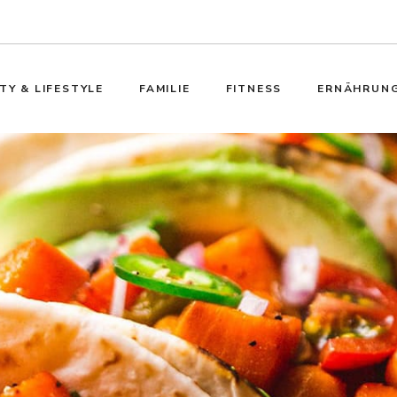
TY & LIFESTYLE
FAMILIE
FITNESS
ERNÄHRUN