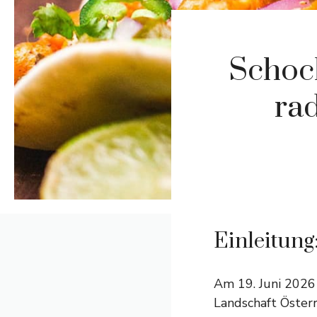
Schoc
ra
Einleitung
Am 19. Juni 2026 
Landschaft Österr