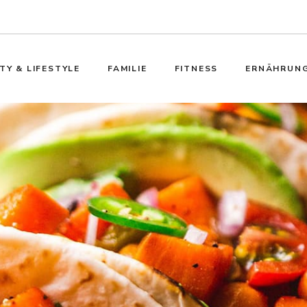
TY & LIFESTYLE
FAMILIE
FITNESS
ERNÄHRUN