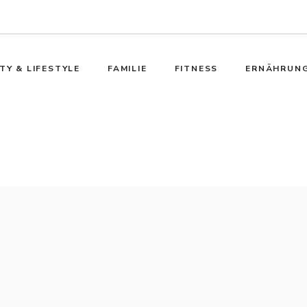
TY & LIFESTYLE
FAMILIE
FITNESS
ERNÄHRUN