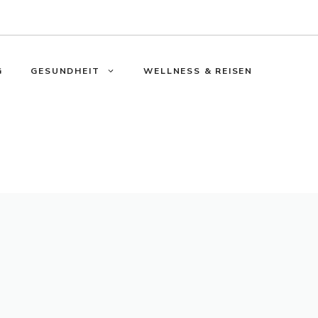
G
GESUNDHEIT
WELLNESS & REISEN