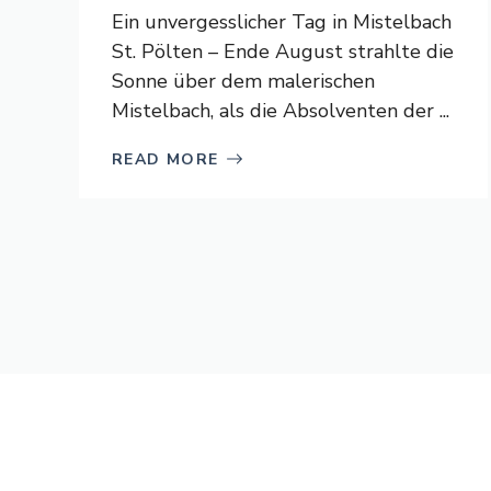
Ein unvergesslicher Tag in Mistelbach
St. Pölten – Ende August strahlte die
Sonne über dem malerischen
Mistelbach, als die Absolventen der ...
READ MORE