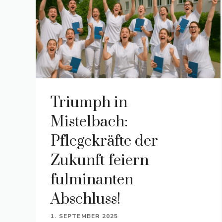
Triumph in
Mistelbach:
Pflegekräfte der
Zukunft feiern
fulminanten
Abschluss!
1. SEPTEMBER 2025