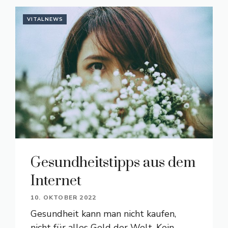
VITALNEWS
Gesundheitstipps aus dem
Internet
10. OKTOBER 2022
Gesundheit kann man nicht kaufen,
nicht für alles Geld der Welt. Kein