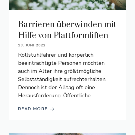
Barrieren überwinden mit
Hilfe von Plattformliften
13. JUNI 2022
Rollstuhlfahrer und körperlich
beeinträchtigte Personen möchten
auch im Alter ihre größtmögliche
Selbstständigkeit aufrechterhalten.
Dennoch ist der Alltag oft eine
Herausforderung. Öffentliche ...
READ MORE