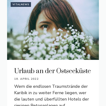
VITALNEWS
Urlaub an der Ostseeküste
18. APRIL 2022
Wem die endlosen Traumstrände der
Karibik in zu weiter Ferne liegen, wer
die lauten und überfüllten Hotels der
riesigen Betonanlagen auf ...