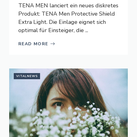
TENA MEN lanciert ein neues diskretes
Produkt: TENA Men Protective Shield
Extra Light. Die Einlage eignet sich
optimal für Einsteiger, die ...
READ MORE
VITALNEWS