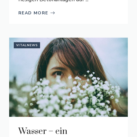
READ MORE
VITALNEWS
Wasser – ein