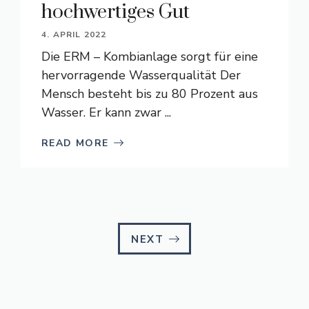
hochwertiges Gut
4. APRIL 2022
Die ERM – Kombianlage sorgt für eine
hervorragende Wasserqualität Der
Mensch besteht bis zu 80 Prozent aus
Wasser. Er kann zwar ...
READ MORE
NEXT