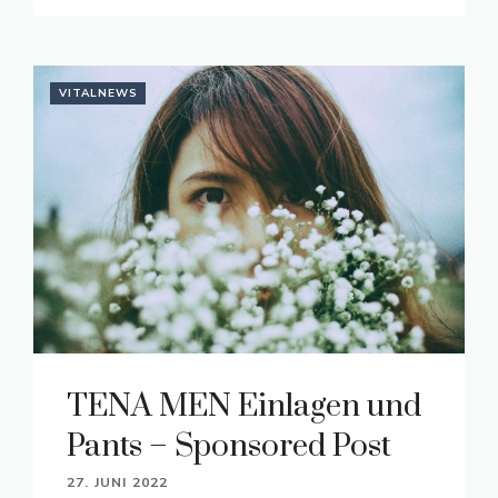
VITALNEWS
TENA MEN Einlagen und
Pants – Sponsored Post
27. JUNI 2022