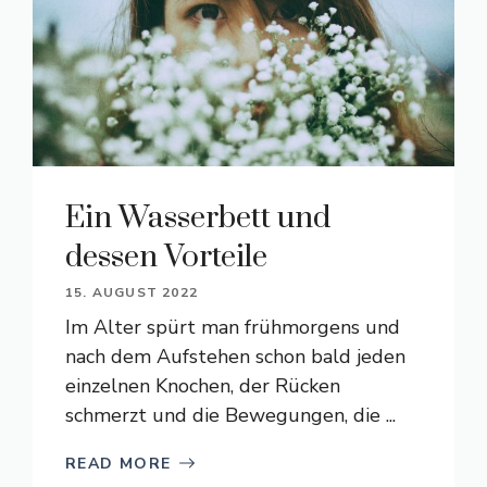
Ein Wasserbett und
dessen Vorteile
15. AUGUST 2022
Im Alter spürt man frühmorgens und
nach dem Aufstehen schon bald jeden
einzelnen Knochen, der Rücken
schmerzt und die Bewegungen, die ...
READ MORE