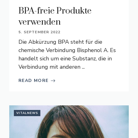
BPA-freie Produkte
verwenden
5. SEPTEMBER 2022
Die Abkürzung BPA steht für die
chemische Verbindung Bisphenol A. Es
handelt sich um eine Substanz, die in
Verbindung mit anderen ...
READ MORE
VITALNEWS