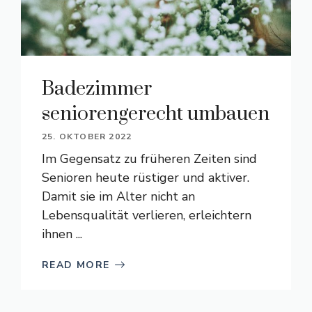
Badezimmer
seniorengerecht umbauen
25. OKTOBER 2022
Im Gegensatz zu früheren Zeiten sind
Senioren heute rüstiger und aktiver.
Damit sie im Alter nicht an
Lebensqualität verlieren, erleichtern
ihnen ...
READ MORE