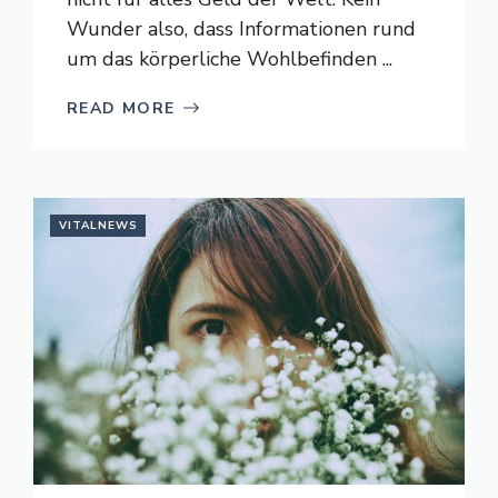
Wunder also, dass Informationen rund
um das körperliche Wohlbefinden ...
READ MORE
VITALNEWS