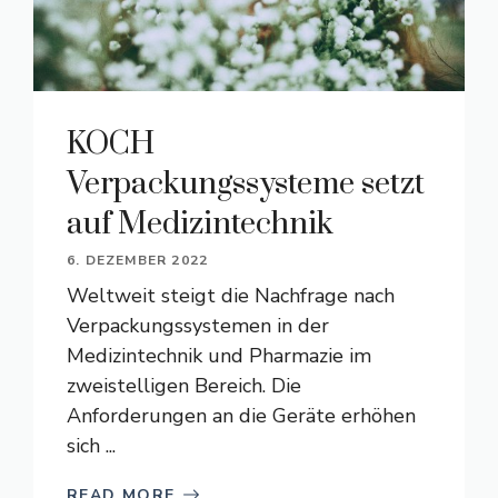
KOCH
Verpackungssysteme setzt
auf Medizintechnik
6. DEZEMBER 2022
Weltweit steigt die Nachfrage nach
Verpackungssystemen in der
Medizintechnik und Pharmazie im
zweistelligen Bereich. Die
Anforderungen an die Geräte erhöhen
sich ...
READ MORE