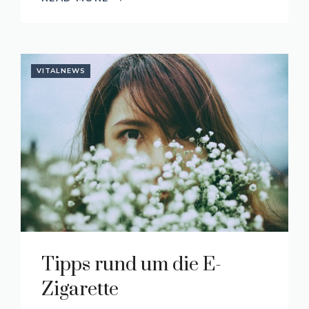
VITALNEWS
Tipps rund um die E-
Zigarette