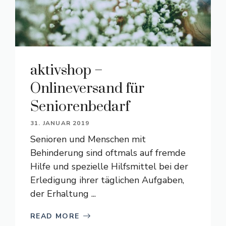
aktivshop –
Onlineversand für
Seniorenbedarf
31. JANUAR 2019
Senioren und Menschen mit
Behinderung sind oftmals auf fremde
Hilfe und spezielle Hilfsmittel bei der
Erledigung ihrer täglichen Aufgaben,
der Erhaltung ...
READ MORE