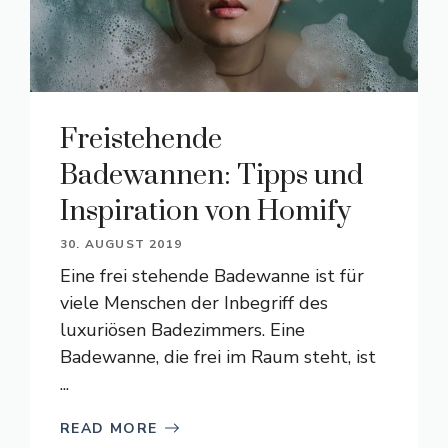
Freistehende
Badewannen: Tipps und
Inspiration von Homify
30. AUGUST 2019
Eine frei stehende Badewanne ist für
viele Menschen der Inbegriff des
luxuriösen Badezimmers. Eine
Badewanne, die frei im Raum steht, ist
...
READ MORE