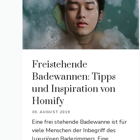
Freistehende
Badewannen: Tipps
und Inspiration von
Homify
30. AUGUST 2019
Eine frei stehende Badewanne ist für
viele Menschen der Inbegriff des
luxuriösen Badezimmers. Eine