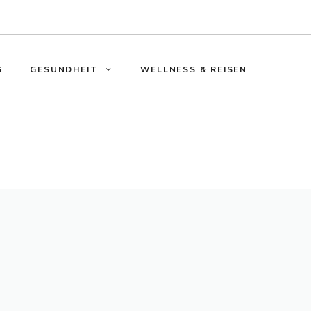
G
GESUNDHEIT
WELLNESS & REISEN