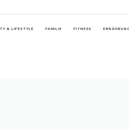
TY & LIFESTYLE
FAMILIE
FITNESS
ERNÄHRUN