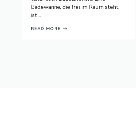
Badewanne, die frei im Raum steht,
ist ...
READ MORE