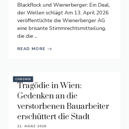
BlackRock und Wienerberger: Ein Deal,
der Wellen schlägt Am 13. April 2026
veröffentlichte die Wienerberger AG
eine brisante Stimmrechtsmitteilung,
die die ...
READ MORE
CHRONIK
Tragödie in Wien:
Gedenken an die
verstorbenen Bauarbeiter
erschüttert die Stadt
21. MÄRZ 2026