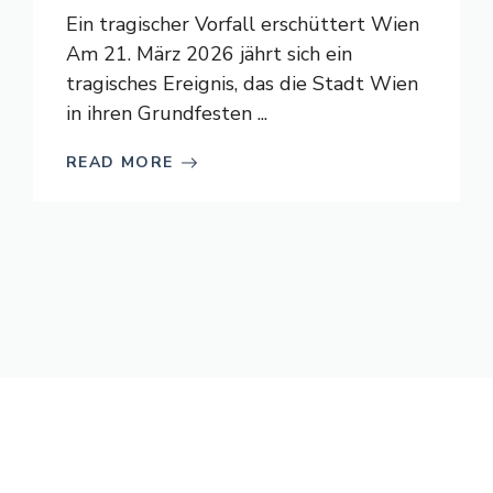
Ein tragischer Vorfall erschüttert Wien
Am 21. März 2026 jährt sich ein
tragisches Ereignis, das die Stadt Wien
in ihren Grundfesten ...
READ MORE