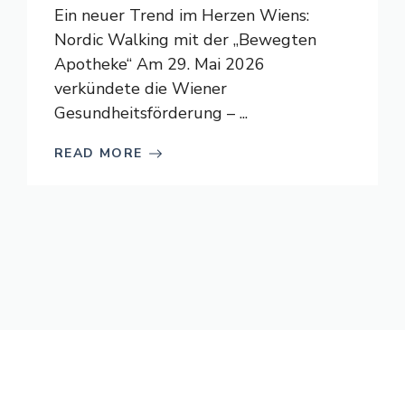
Ein neuer Trend im Herzen Wiens:
Nordic Walking mit der „Bewegten
Apotheke“ Am 29. Mai 2026
verkündete die Wiener
Gesundheitsförderung – ...
READ MORE