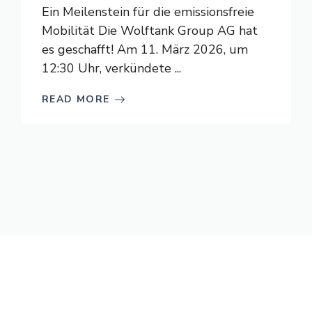
Ein Meilenstein für die emissionsfreie
Mobilität Die Wolftank Group AG hat
es geschafft! Am 11. März 2026, um
12:30 Uhr, verkündete ...
READ MORE