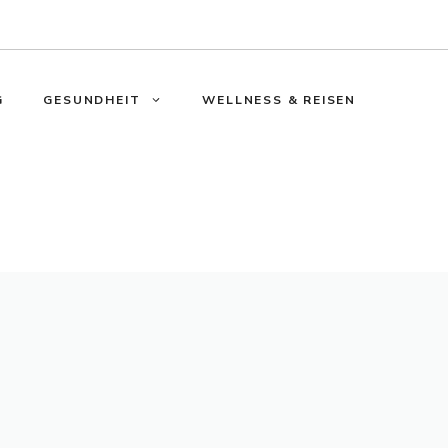
G
GESUNDHEIT
WELLNESS & REISEN