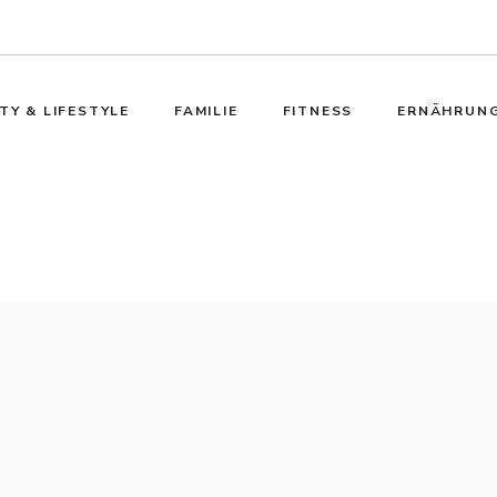
TY & LIFESTYLE
FAMILIE
FITNESS
ERNÄHRUN