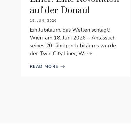
auf der Donau!
18. JUNI 2026
Ein Jubiläum, das Wellen schlägt!
Wien, am 18. Juni 2026 – Anlässlich
seines 20-jährigen Jubiläums wurde
der Twin City Liner, Wiens ...
READ MORE