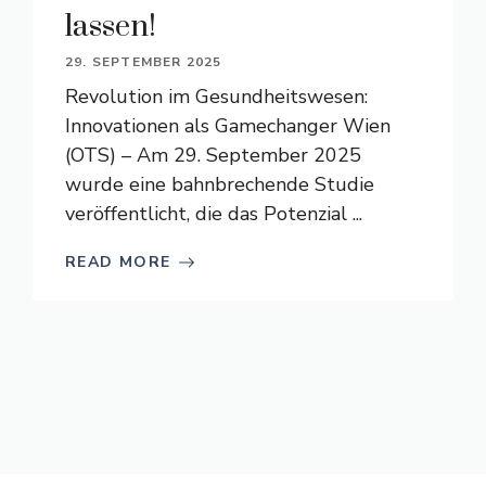
lassen!
29. SEPTEMBER 2025
Revolution im Gesundheitswesen:
Innovationen als Gamechanger Wien
(OTS) – Am 29. September 2025
wurde eine bahnbrechende Studie
veröffentlicht, die das Potenzial ...
READ MORE