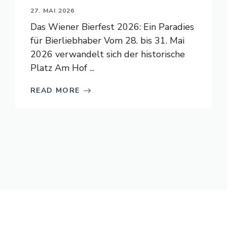
27. MAI 2026
Das Wiener Bierfest 2026: Ein Paradies
für Bierliebhaber Vom 28. bis 31. Mai
2026 verwandelt sich der historische
Platz Am Hof ...
READ MORE