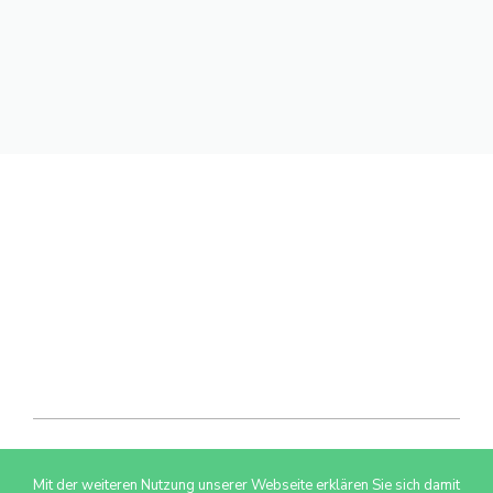
Mit der weiteren Nutzung unserer Webseite erklären Sie sich damit