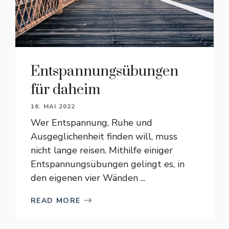
Entspannungsübungen
für daheim
16. MAI 2022
Wer Entspannung, Ruhe und
Ausgeglichenheit finden will, muss
nicht lange reisen. Mithilfe einiger
Entspannungsübungen gelingt es, in
den eigenen vier Wänden ...
READ MORE