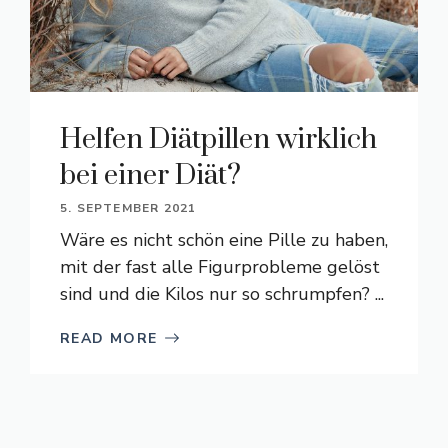
Helfen Diätpillen wirklich
bei einer Diät?
5. SEPTEMBER 2021
Wäre es nicht schön eine Pille zu haben,
mit der fast alle Figurprobleme gelöst
sind und die Kilos nur so schrumpfen? ...
READ MORE