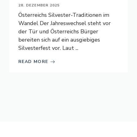
28. DEZEMBER 2025
Österreichs Silvester-Traditionen im
Wandel Der Jahreswechsel steht vor
der Tür und Österreichs Bürger
bereiten sich auf ein ausgiebiges
Silvesterfest vor. Laut ...
READ MORE