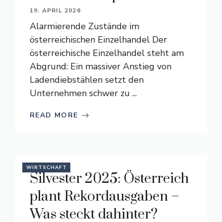
19. APRIL 2026
Alarmierende Zustände im
österreichischen Einzelhandel Der
österreichische Einzelhandel steht am
Abgrund: Ein massiver Anstieg von
Ladendiebstählen setzt den
Unternehmen schwer zu ...
READ MORE
WIRTSCHAFT
Silvester 2025: Österreich
plant Rekordausgaben –
Was steckt dahinter?