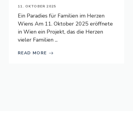
11. OKTOBER 2025
Ein Paradies für Familien im Herzen
Wiens Am 11. Oktober 2025 eröffnete
in Wien ein Projekt, das die Herzen
vieler Familien ...
READ MORE