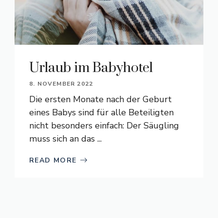
Urlaub im Babyhotel
8. NOVEMBER 2022
Die ersten Monate nach der Geburt
eines Babys sind für alle Beteiligten
nicht besonders einfach: Der Säugling
muss sich an das ...
READ MORE