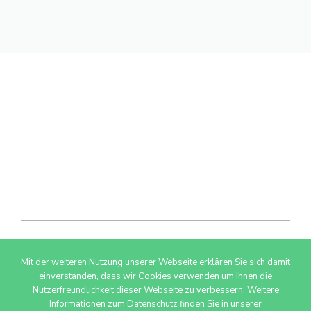
Mit der weiteren Nutzung unserer Webseite erklären Sie sich damit
© 2026 AdSimple GmbH
einverstanden, dass wir Cookies verwenden um Ihnen die
Nutzerfreundlichkeit dieser Webseite zu verbessern. Weitere
Informationen zum Datenschutz finden Sie in unserer