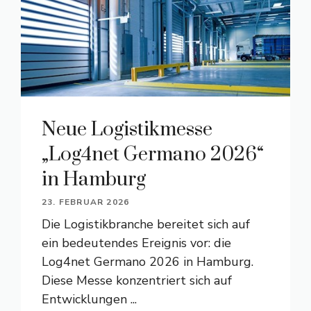
Neue Logistikmesse
„Log4net Germano 2026“
in Hamburg
23. FEBRUAR 2026
Die Logistikbranche bereitet sich auf
ein bedeutendes Ereignis vor: die
Log4net Germano 2026 in Hamburg.
Diese Messe konzentriert sich auf
Entwicklungen ...