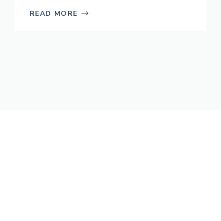
READ MORE