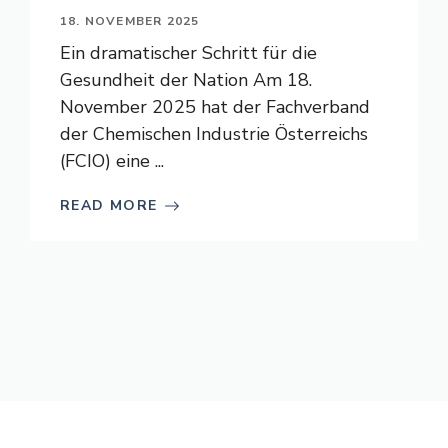
18. NOVEMBER 2025
Ein dramatischer Schritt für die
Gesundheit der Nation Am 18.
November 2025 hat der Fachverband
der Chemischen Industrie Österreichs
(FCIO) eine ...
READ MORE