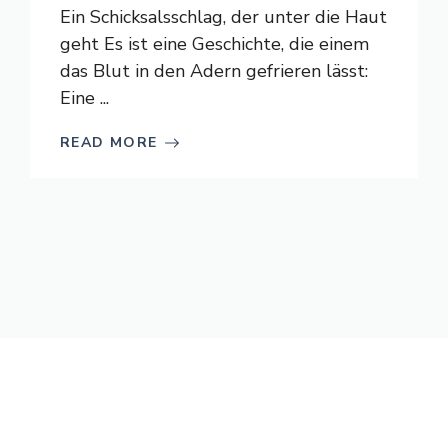
Ein Schicksalsschlag, der unter die Haut
geht Es ist eine Geschichte, die einem
das Blut in den Adern gefrieren lässt:
Eine ...
READ MORE