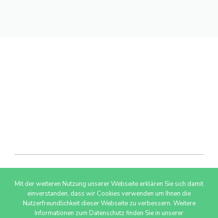
Mit der weiteren Nutzung unserer Webseite erklären Sie sich damit
© 2026 AdSimple GmbH
einverstanden, dass wir Cookies verwenden um Ihnen die
Nutzerfreundlichkeit dieser Webseite zu verbessern. Weitere
Informationen zum Datenschutz finden Sie in unserer