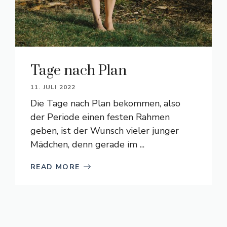
Tage nach Plan
11. JULI 2022
Die Tage nach Plan bekommen, also
der Periode einen festen Rahmen
geben, ist der Wunsch vieler junger
Mädchen, denn gerade im ...
READ MORE