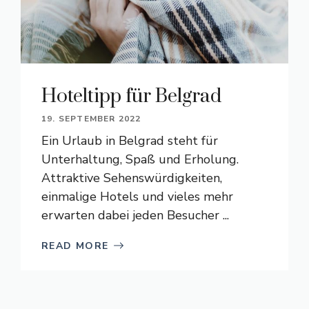
Hoteltipp für Belgrad
19. SEPTEMBER 2022
Ein Urlaub in Belgrad steht für
Unterhaltung, Spaß und Erholung.
Attraktive Sehenswürdigkeiten,
einmalige Hotels und vieles mehr
erwarten dabei jeden Besucher ...
READ MORE