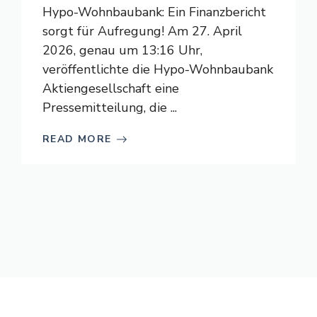
Hypo-Wohnbaubank: Ein Finanzbericht
sorgt für Aufregung! Am 27. April
2026, genau um 13:16 Uhr,
veröffentlichte die Hypo-Wohnbaubank
Aktiengesellschaft eine
Pressemitteilung, die ...
READ MORE