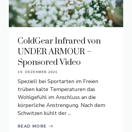
ColdGear Infrared von
UNDER ARMOUR –
Sponsored Video
19. DEZEMBER 2021
Speziell bei Sportarten im Freien
trüben kalte Temperaturen das
Wohlgefühl im Anschluss an die
körperliche Anstrengung. Nach dem
Schwitzen kühlt der ...
READ MORE