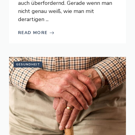
auch überfordernd. Gerade wenn man
nicht genau weiß, wie man mit
derartigen ...
READ MORE
GESUNDHEIT