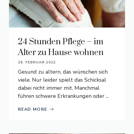
24 Stunden Pflege – im
Alter zu Hause wohnen
28. FEBRUAR 2022
Gesund zu altern, das wünschen sich
viele. Nur leider spielt das Schicksal
dabei nicht immer mit. Manchmal
führen schwere Erkrankungen oder ...
READ MORE