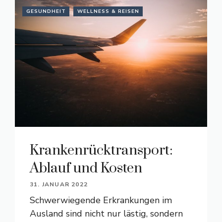
GESUNDHEIT
WELLNESS & REISEN
Krankenrücktransport:
Ablauf und Kosten
31. JANUAR 2022
Schwerwiegende Erkrankungen im
Ausland sind nicht nur lästig, sondern