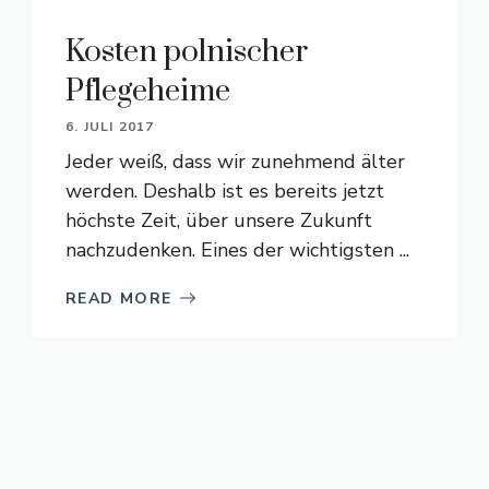
Kosten polnischer
Pflegeheime
6. JULI 2017
Jeder weiß, dass wir zunehmend älter
werden. Deshalb ist es bereits jetzt
höchste Zeit, über unsere Zukunft
nachzudenken. Eines der wichtigsten ...
READ MORE