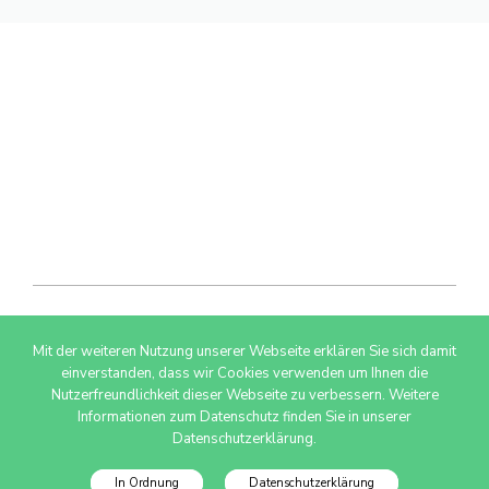
Mit der weiteren Nutzung unserer Webseite erklären Sie sich damit
© 2026 AdSimple GmbH
einverstanden, dass wir Cookies verwenden um Ihnen die
Nutzerfreundlichkeit dieser Webseite zu verbessern. Weitere
Informationen zum Datenschutz finden Sie in unserer
Datenschutzerklärung.
In Ordnung
Datenschutzerklärung