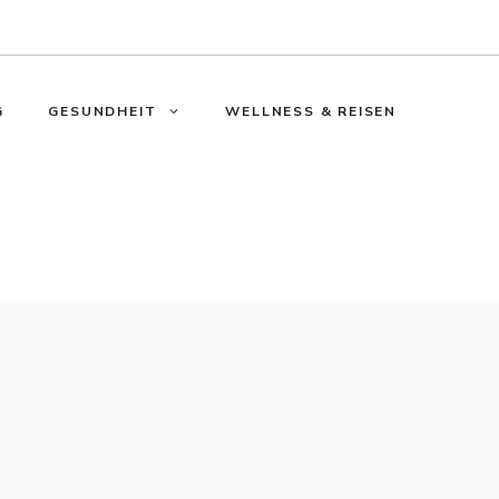
G
GESUNDHEIT
WELLNESS & REISEN