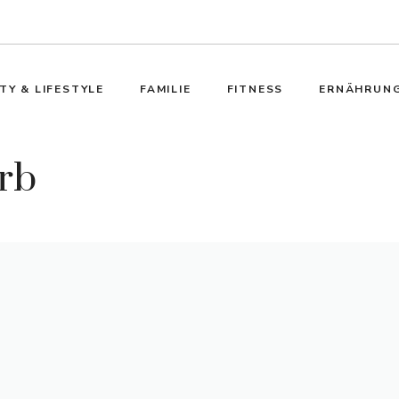
TY & LIFESTYLE
FAMILIE
FITNESS
ERNÄHRUN
rb