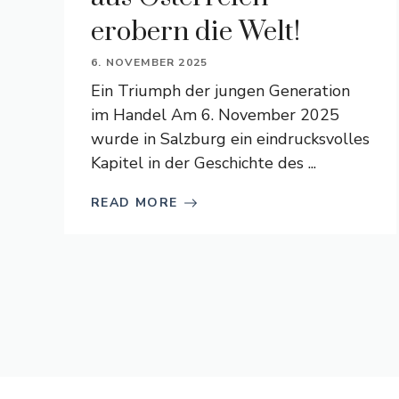
erobern die Welt!
6. NOVEMBER 2025
Ein Triumph der jungen Generation
im Handel Am 6. November 2025
wurde in Salzburg ein eindrucksvolles
Kapitel in der Geschichte des ...
READ MORE