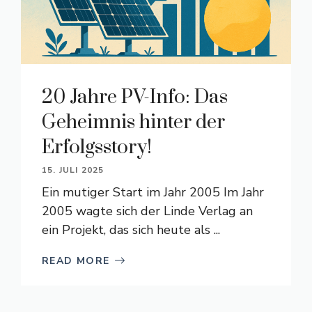
20 Jahre PV-Info: Das
Geheimnis hinter der
Erfolgsstory!
15. JULI 2025
Ein mutiger Start im Jahr 2005 Im Jahr
2005 wagte sich der Linde Verlag an
ein Projekt, das sich heute als ...
READ MORE