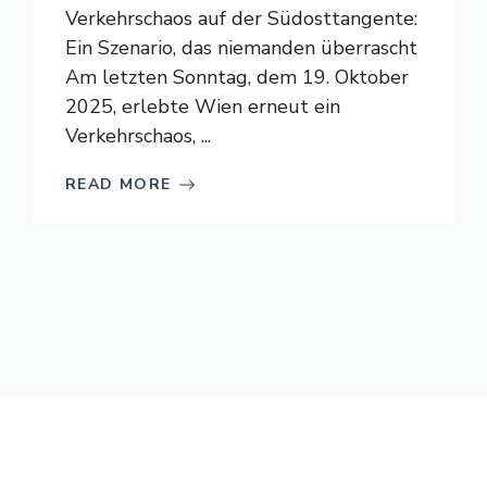
Verkehrschaos auf der Südosttangente:
Ein Szenario, das niemanden überrascht
Am letzten Sonntag, dem 19. Oktober
2025, erlebte Wien erneut ein
Verkehrschaos, ...
READ MORE