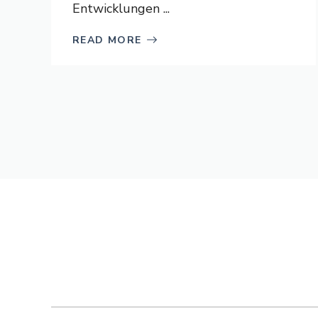
Entwicklungen ...
READ MORE