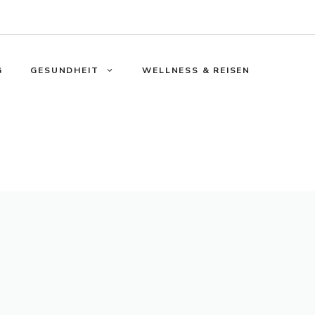
G
GESUNDHEIT
WELLNESS & REISEN