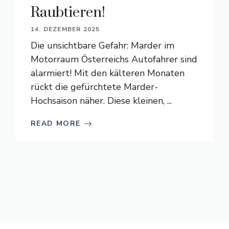
Raubtieren!
14. DEZEMBER 2025
Die unsichtbare Gefahr: Marder im
Motorraum Österreichs Autofahrer sind
alarmiert! Mit den kälteren Monaten
rückt die gefürchtete Marder-
Hochsaison näher. Diese kleinen, ...
READ MORE