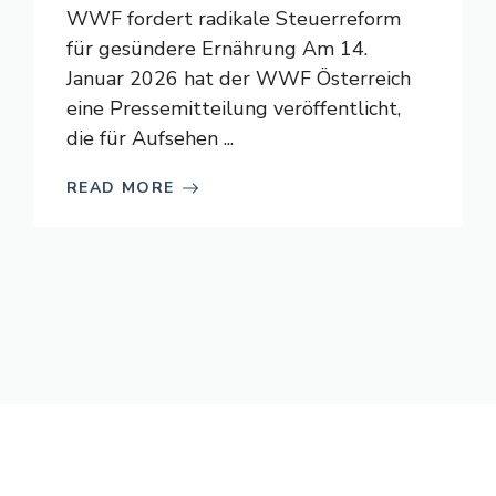
WWF fordert radikale Steuerreform
für gesündere Ernährung Am 14.
Januar 2026 hat der WWF Österreich
eine Pressemitteilung veröffentlicht,
die für Aufsehen ...
READ MORE